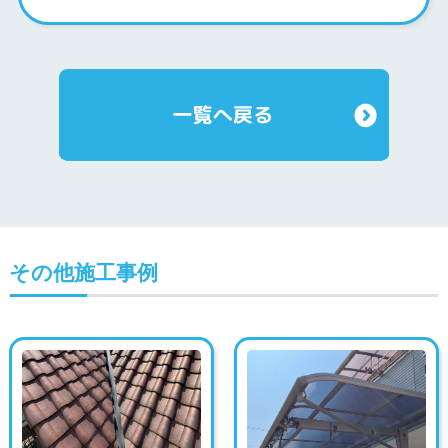
その他施工事例