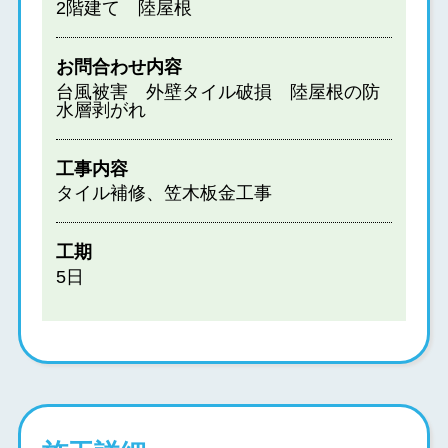
2階建て 陸屋根
お問合わせ内容
台風被害 外壁タイル破損 陸屋根の防
水層剥がれ
工事内容
タイル補修、笠木板金工事
工期
5日