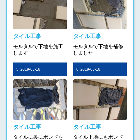
タイル工事
タイル工事
モルタルで下地を施工
モルタルで下地を補修
します
しました
5. 2019-03-18
6. 2019-03-18
タイル工事
タイル工事
タイルに裏にボンドを
タイル下地にもボンド