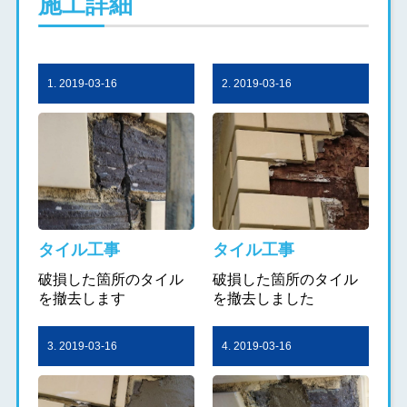
施工詳細
1. 2019-03-16
2. 2019-03-16
タイル工事
タイル工事
破損した箇所のタイル
破損した箇所のタイル
を撤去します
を撤去しました
3. 2019-03-16
4. 2019-03-16