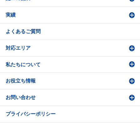
実績
よくあるご質問
対応エリア
私たちについて
お役立ち情報
お問い合わせ
プライバシーポリシー