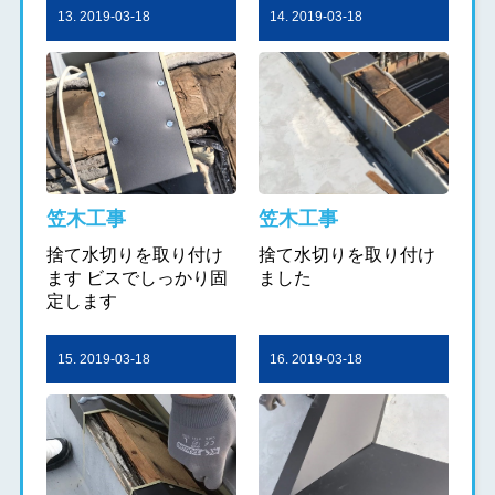
13. 2019-03-18
14. 2019-03-18
笠木工事
笠木工事
捨て水切りを取り付け
捨て水切りを取り付け
ます ビスでしっかり固
ました
定します
15. 2019-03-18
16. 2019-03-18