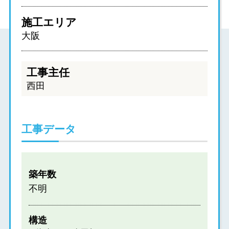
施工エリア
大阪
工事主任
西田
工事データ
築年数
不明
構造