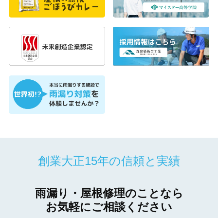
創業大正15年の信頼と実績
雨漏り・屋根修理のことなら
お気軽にご相談ください