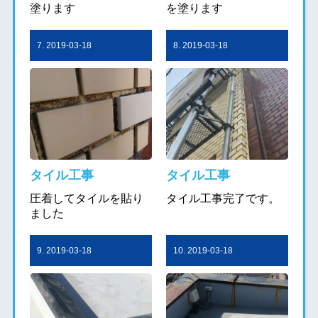
塗ります
を塗ります
7. 2019-03-18
8. 2019-03-18
タイル工事
タイル工事
圧着してタイルを貼り
タイル工事完了です。
ました
9. 2019-03-18
10. 2019-03-18