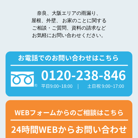
奈良、大阪エリアの雨漏り、
屋根、外壁、
お家のことに関する
ご相談・ご質問、資料の請求など
お気軽にお問い合わせください。