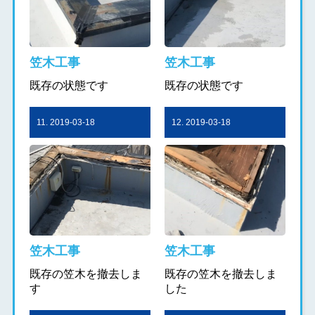
笠木工事
笠木工事
既存の状態です
既存の状態です
11. 2019-03-18
12. 2019-03-18
笠木工事
笠木工事
既存の笠木を撤去しま
既存の笠木を撤去しま
す
した