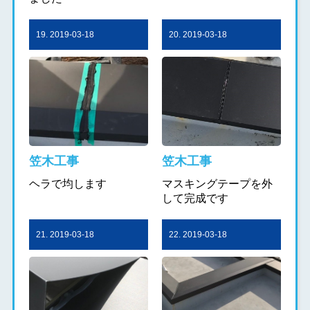
19. 2019-03-18
20. 2019-03-18
笠木工事
笠木工事
ヘラで均します
マスキングテープを外
して完成です
21. 2019-03-18
22. 2019-03-18