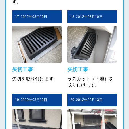
す。
17. 2012年03月10日
18. 2012年03月10日
矢切工事
矢切工事
矢切を取り付けます。
ラスカット（下地）を
取り付けます。
19. 2012年03月13日
20. 2012年03月13日