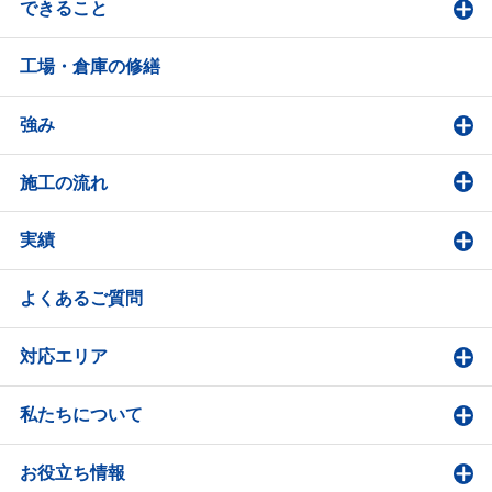
できること
工場・倉庫の修繕
強み
施工の流れ
実績
よくあるご質問
対応エリア
私たちについて
お役立ち情報