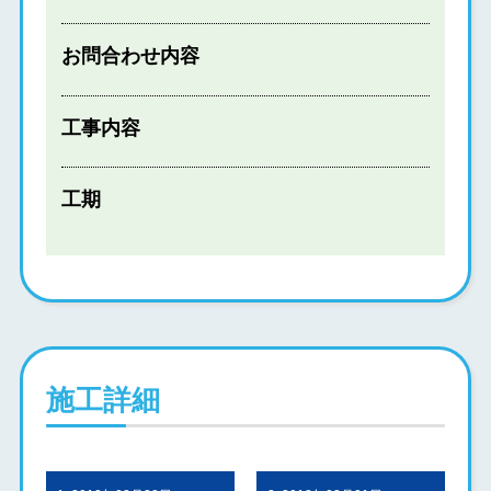
お問合わせ内容
工事内容
工期
施工詳細