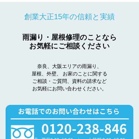
創業大正15年の信頼と実績
雨漏り・屋根修理のことなら
お気軽にご相談ください
奈良、大阪エリアの雨漏り、
屋根、外壁、
お家のことに関する
ご相談・ご質問、資料の請求など
お気軽にお問い合わせください。