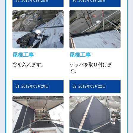
29. 2012年03月20日
30. 2012年03月20日
屋根工事
屋根工事
谷を入れます。
ケラバを取り付けま
す。
31. 2012年03月20日
32. 2012年03月22日