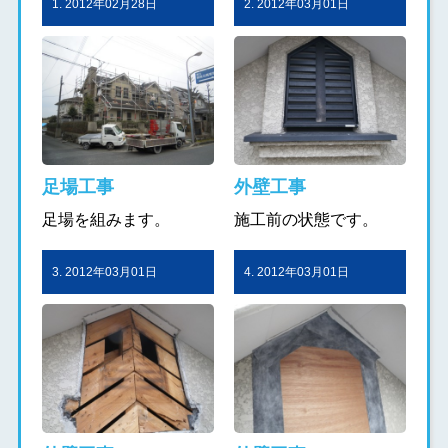
1. 2012年02月28日
2. 2012年03月01日
足場工事
外壁工事
足場を組みます。
施工前の状態です。
3. 2012年03月01日
4. 2012年03月01日