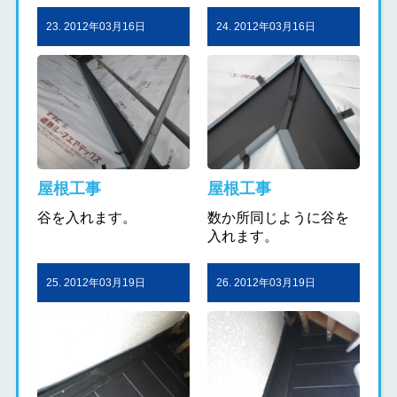
23. 2012年03月16日
24. 2012年03月16日
屋根工事
屋根工事
谷を入れます。
数か所同じように谷を
入れます。
25. 2012年03月19日
26. 2012年03月19日