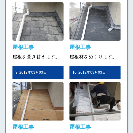
屋根工事
屋根工事
屋根を葺き替えます。
屋根材をめくります。
9. 2012年03月03日
10. 2012年03月03日
屋根工事
屋根工事