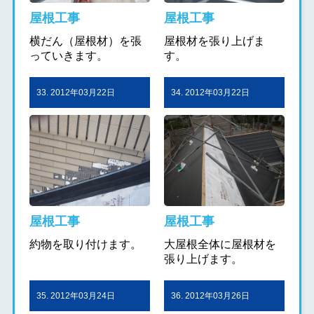
屋根工事
屋根工事
横だん（屋根材）を張
屋根材を張り上げま
っていきます。
す。
33. 2012年03月22日
34. 2012年03月22日
屋根工事
屋根工事
約物を取り付けます。
大屋根全体に屋根材を
張り上げます。
35. 2012年03月24日
36. 2012年03月26日