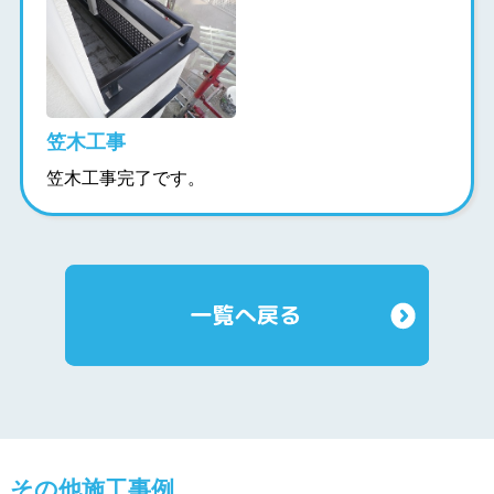
笠木工事
笠木工事完了です。
その他施工事例