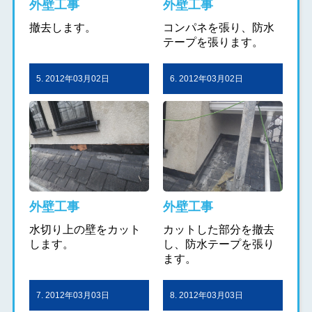
外壁工事
外壁工事
撤去します。
コンパネを張り、防水
テープを張ります。
5. 2012年03月02日
6. 2012年03月02日
外壁工事
外壁工事
水切り上の壁をカット
カットした部分を撤去
します。
し、防水テープを張り
ます。
7. 2012年03月03日
8. 2012年03月03日