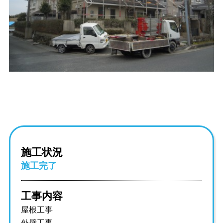
施工状況
施工完了
工事内容
屋根工事
外壁工事