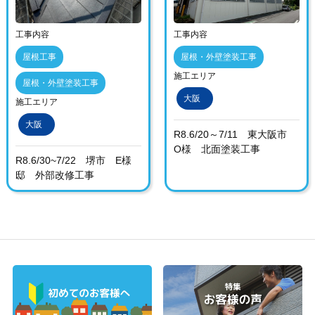
工事内容
工事内容
屋根工事
屋根・外壁塗装工事
施工エリア
屋根・外壁塗装工事
大阪
施工エリア
大阪
R8.6/20～7/11 東大阪市
O様 北面塗装工事
R8.6/30~7/22 堺市 E様
邸 外部改修工事