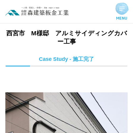
西宮市 M様邸 アルミサイディングカバー工事 | 施工完了実
西宮市 M様邸 アルミサイディングカバ
ー工事
Case Study - 施工完了