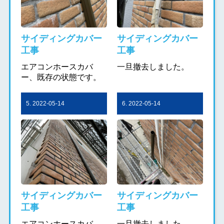
サイディングカバー
サイディングカバー
工事
工事
エアコンホースカバ
一旦撤去しました。
ー、既存の状態です。
5. 2022-05-14
6. 2022-05-14
サイディングカバー
サイディングカバー
工事
工事
エアコンホースカバ
一旦撤去しました。