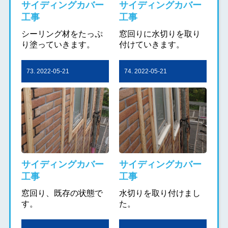
サイディングカバー
サイディングカバー
工事
工事
シーリング材をたっぷ
窓回りに水切りを取り
り塗っていきます。
付けていきます。
73. 2022-05-21
74. 2022-05-21
サイディングカバー
サイディングカバー
工事
工事
窓回り、既存の状態で
水切りを取り付けまし
す。
た。