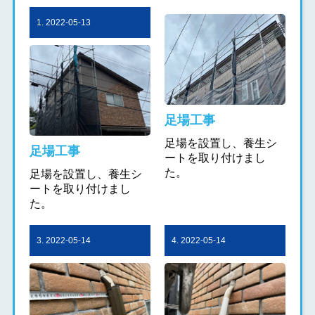
1. 2022-05-13
足場工事
足場を設置し、養生シ
足場工事
ートを取り付けまし
た。
足場を設置し、養生シ
ートを取り付けまし
た。
3. 2022-05-14
4. 2022-05-14