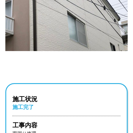
施工状況
施工完了
工事内容