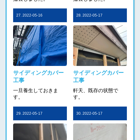
27. 2022-05-16
28. 2022-05-17
サイディングカバー
サイディングカバー
工事
工事
一旦養生しておきま
軒天、既存の状態で
す。
す。
29. 2022-05-17
30. 2022-05-17