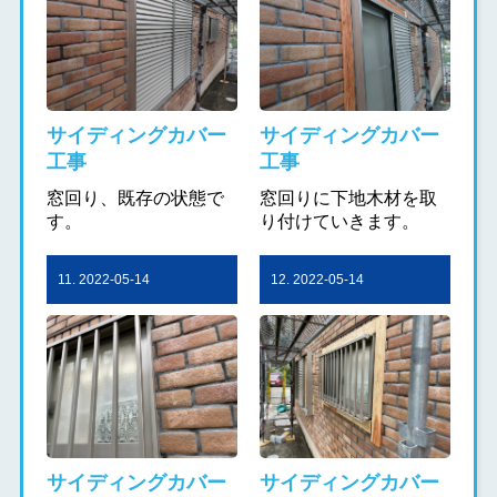
サイディングカバー
サイディングカバー
工事
工事
窓回り、既存の状態で
窓回りに下地木材を取
す。
り付けていきます。
11. 2022-05-14
12. 2022-05-14
サイディングカバー
サイディングカバー