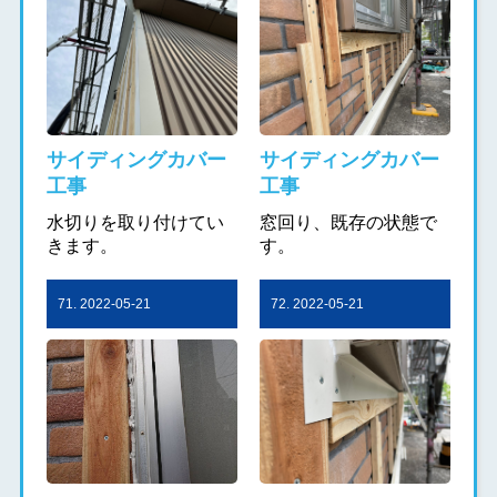
サイディングカバー
サイディングカバー
工事
工事
水切りを取り付けてい
窓回り、既存の状態で
きます。
す。
71. 2022-05-21
72. 2022-05-21