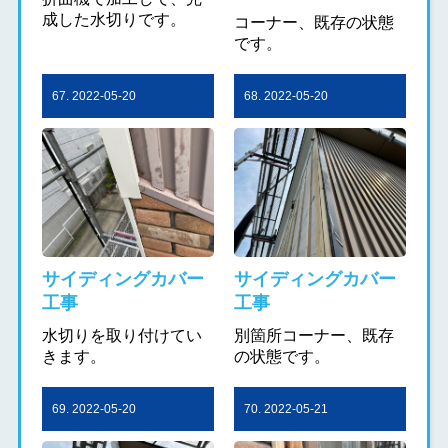
成した水切りです。
コーナー、既存の状態
です。
67. 2022-05-20
68. 2022-05-20
サイディングカバー
サイディングカバー
工事
工事
水切りを取り付けてい
別箇所コーナー、既存
きます。
の状態です。
69. 2022-05-20
70. 2022-05-21