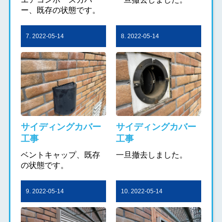
ー、既存の状態です。
7. 2022-05-14
8. 2022-05-14
サイディングカバー
サイディングカバー
工事
工事
ベントキャップ、既存
一旦撤去しました。
の状態です。
9. 2022-05-14
10. 2022-05-14