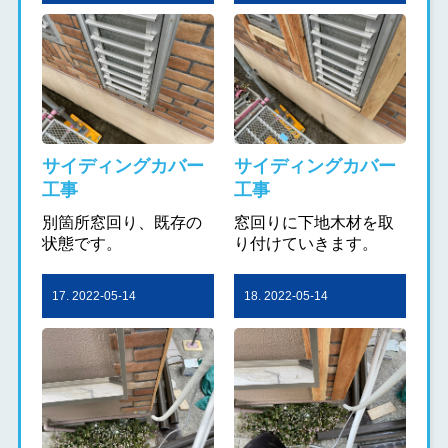
サイディングカバー
サイディングカバー
工事
工事
別箇所窓回り、既存の
窓回りに下地木材を取
状態です。
り付けていきます。
17. 2022-05-14
18. 2022-05-14