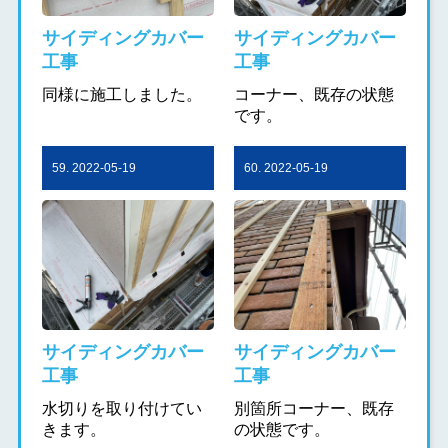
サイディングカバー
サイディングカバー
工事
工事
同様に施工しました。
コーナー、既存の状態
です。
59. 2022-05-19
60. 2022-05-19
サイディングカバー
サイディングカバー
工事
工事
水切りを取り付けてい
別箇所コーナー、既存
きます。
の状態です。