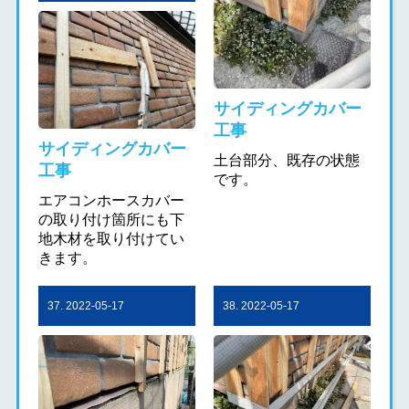
サイディングカバー
工事
サイディングカバー
土台部分、既存の状態
工事
です。
エアコンホースカバー
の取り付け箇所にも下
地木材を取り付けてい
きます。
37. 2022-05-17
38. 2022-05-17