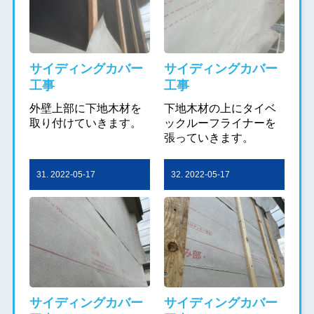
サイディングカバー
サイディングカバー
工事
工事
外壁上部に下地木材を
下地木材の上にタイベ
取り付けていきます。
ックルーフライナーを
張っていきます。
31. 2022-05-17
32. 2022-05-17
サイディングカバー
サイディングカバー