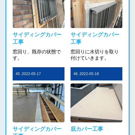
サイディングカバー
サイディングカバー
工事
工事
窓回り、既存の状態で
窓回りに水切りを取り
す。
付けていきます。
45. 2022-05-17
46. 2022-05-18
サイディングカバー
庇カバー工事