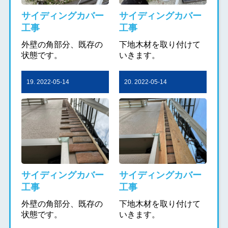
サイディングカバー
サイディングカバー
工事
工事
外壁の角部分、既存の
下地木材を取り付けて
状態です。
いきます。
19. 2022-05-14
20. 2022-05-14
サイディングカバー
サイディングカバー
工事
工事
外壁の角部分、既存の
下地木材を取り付けて
状態です。
いきます。