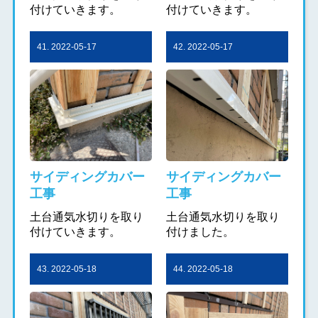
付けていきます。
付けていきます。
41. 2022-05-17
42. 2022-05-17
サイディングカバー
サイディングカバー
工事
工事
土台通気水切りを取り
土台通気水切りを取り
付けていきます。
付けました。
43. 2022-05-18
44. 2022-05-18