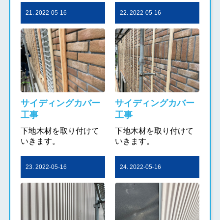
21. 2022-05-16
22. 2022-05-16
サイディングカバー
サイディングカバー
工事
工事
下地木材を取り付けて
下地木材を取り付けて
いきます。
いきます。
23. 2022-05-16
24. 2022-05-16