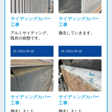
サイディングカバー
サイディングカバー
工事
工事
アルミサイディング、
撤去していきます。
既存の状態です。
25. 2022-05-16
26. 2022-05-16
サイディングカバー
サイディングカバー
工事
工事
撤去しました。
撤去しました。