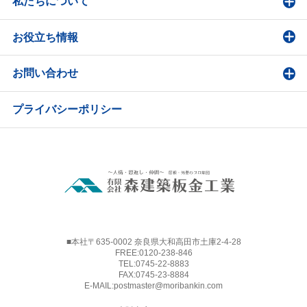
私たちについて
お役立ち情報
お問い合わせ
プライバシーポリシー
■本社〒635-0002 奈良県大和高田市土庫2-4-28
FREE:
0120-238-846
TEL:
0745-22-8883
FAX:0745-23-8884
E-MAIL:
postmaster@moribankin.com