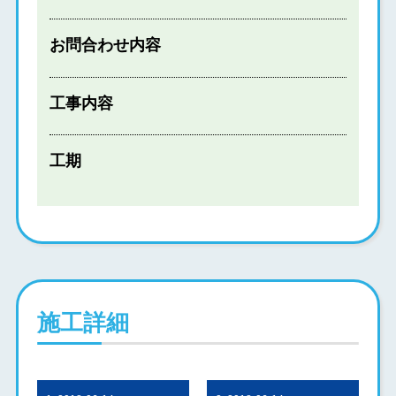
お問合わせ内容
工事内容
工期
施工詳細