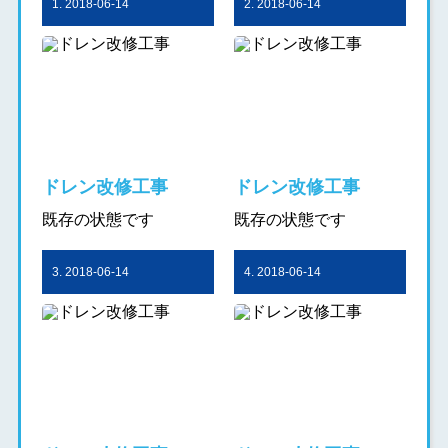
1. 2018-06-14
2. 2018-06-14
ドレン改修工事
ドレン改修工事
既存の状態です
既存の状態です
3. 2018-06-14
4. 2018-06-14