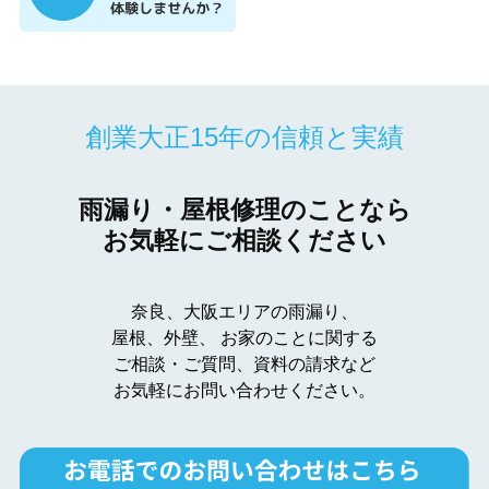
創業大正15年の信頼と実績
雨漏り・屋根修理のことなら
お気軽にご相談ください
奈良、大阪エリアの雨漏り、
屋根、外壁、
お家のことに関する
ご相談・ご質問、資料の請求など
お気軽にお問い合わせください。