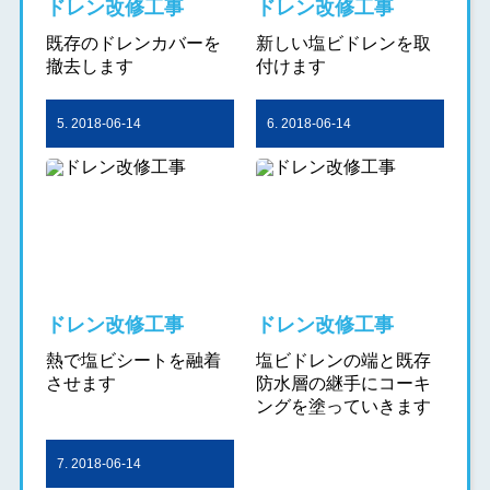
ドレン改修工事
ドレン改修工事
既存のドレンカバーを
新しい塩ビドレンを取
撤去します
付けます
5. 2018-06-14
6. 2018-06-14
ドレン改修工事
ドレン改修工事
熱で塩ビシートを融着
塩ビドレンの端と既存
させます
防水層の継手にコーキ
ングを塗っていきます
7. 2018-06-14