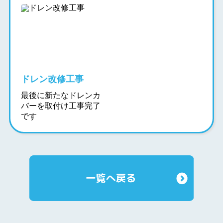
ドレン改修工事
最後に新たなドレンカ
バーを取付け工事完了
です