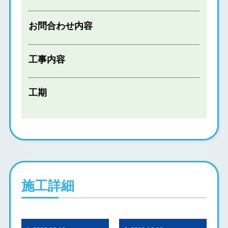
お問合わせ内容
工事内容
工期
施工詳細