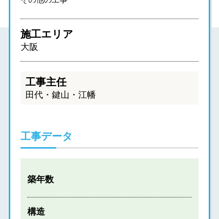
施工エリア
大阪
工事主任
田代・鍵山・江幡
工事データ
築年数
構造