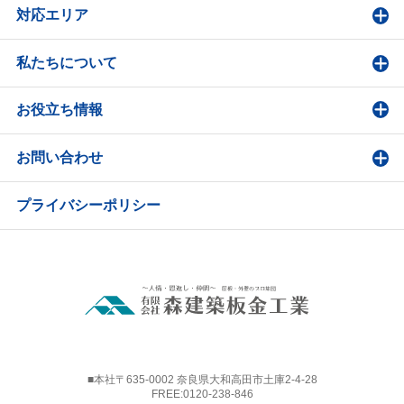
対応エリア
私たちについて
お役立ち情報
お問い合わせ
プライバシーポリシー
■本社〒635-0002 奈良県大和高田市土庫2-4-28
FREE:
0120-238-846