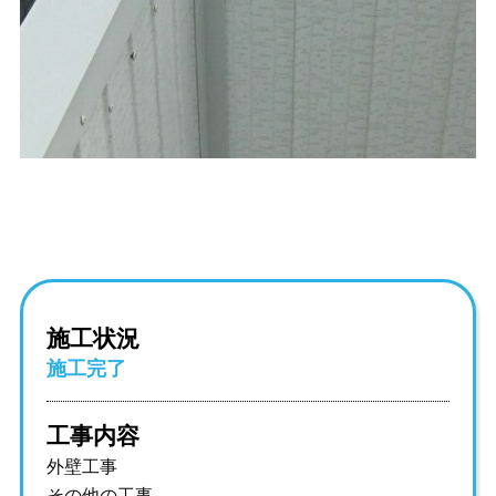
施工状況
施工完了
工事内容
外壁工事
その他の工事