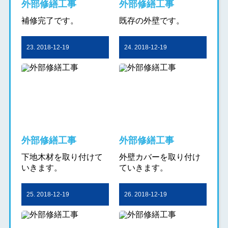
外部修繕工事
外部修繕工事
補修完了です。
既存の外壁です。
23. 2018-12-19
24. 2018-12-19
外部修繕工事
外部修繕工事
下地木材を取り付けて
外壁カバーを取り付け
いきます。
ていきます。
25. 2018-12-19
26. 2018-12-19