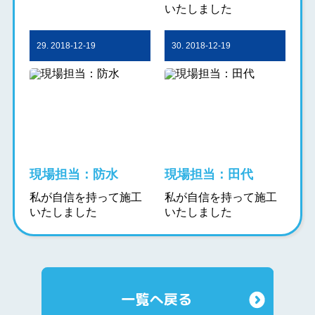
いたしました
29. 2018-12-19
30. 2018-12-19
現場担当：防水
現場担当：田代
私が自信を持って施工
私が自信を持って施工
いたしました
いたしました