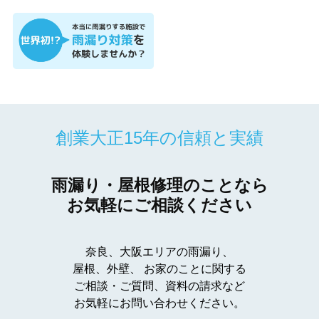
創業大正15年の信頼と実績
雨漏り・屋根修理のことなら
お気軽にご相談ください
奈良、大阪エリアの雨漏り、
屋根、外壁、
お家のことに関する
ご相談・ご質問、資料の請求など
お気軽にお問い合わせください。