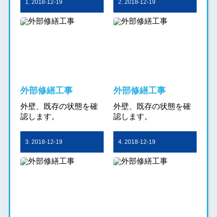
1. 2018-12-19
2. 2018-12-19
外部修繕工事
外部修繕工事
外壁、既存の状態を確
外壁、既存の状態を確
認します。
認します。
3. 2018-12-19
4. 2018-12-19