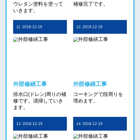
ウレタン塗料を塗って
補修完了です。
いきます。
11. 2018-12-19
12. 2018-12-19
外部修繕工事
外部修繕工事
排水口(ドレン)周りの補
コーキングで段周りを
修です。清掃していき
埋めます。
ます。
13. 2018-12-19
14. 2018-12-19