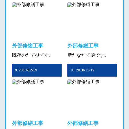
外部修繕工事
外部修繕工事
既存のたて樋です。
新たなたて樋です。
9. 2018-12-19
10. 2018-12-19
外部修繕工事
外部修繕工事