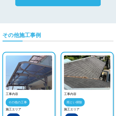
その他施工事例
工事内容
工事内容
その他の工事
雨とい掃除
施工エリア
施工エリア