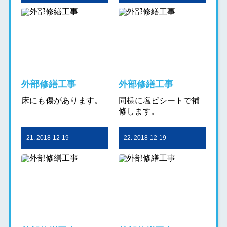
外部修繕工事
外部修繕工事
床にも傷があります。
同様に塩ビシートで補
修します。
21. 2018-12-19
22. 2018-12-19