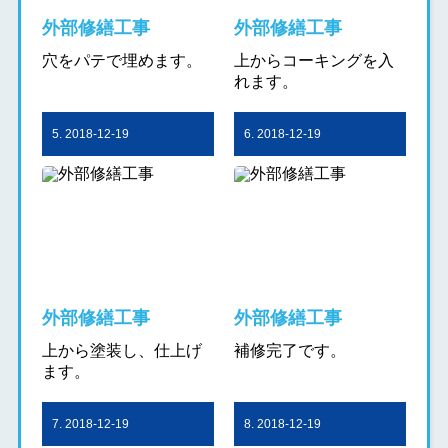
外部修繕工事
外部修繕工事
穴をパテで埋めます。
上からコーキングを入
れます。
5. 2018-12-19
6. 2018-12-19
外部修繕工事
外部修繕工事
上から塗装し、仕上げ
補修完了です。
ます。
7. 2018-12-19
8. 2018-12-19