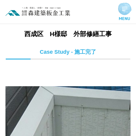
西成区 H様邸 外部修繕工事 | 施工完了実績
西成区 H様邸 外部修繕工事
Case Study - 施工完了