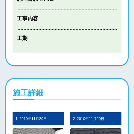
工事内容
工期
施工詳細
1. 2010年11月20日
2. 2010年11月20日