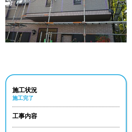
施工状況
施工完了
工事内容