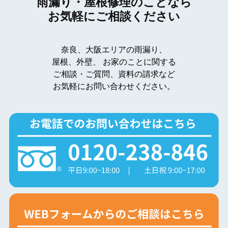
雨漏り・屋根修理のことなら
お気軽にご相談ください
奈良、大阪エリアの雨漏り、
屋根、外壁、
お家のことに関する
ご相談・ご質問、資料の請求など
お気軽にお問い合わせください。