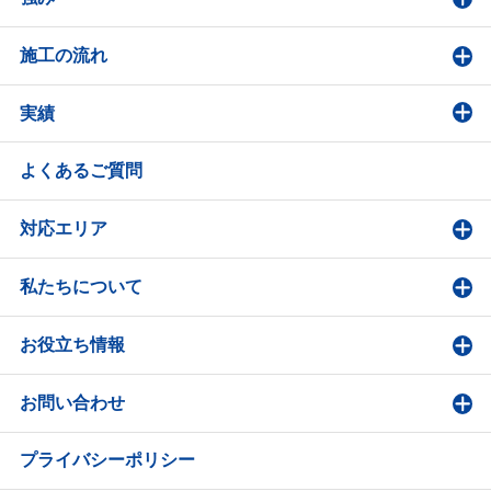
施工の流れ
実績
よくあるご質問
対応エリア
私たちについて
お役立ち情報
お問い合わせ
プライバシーポリシー