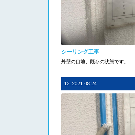
シーリング工事
外壁の目地、既存の状態です。
13. 2021-08-24