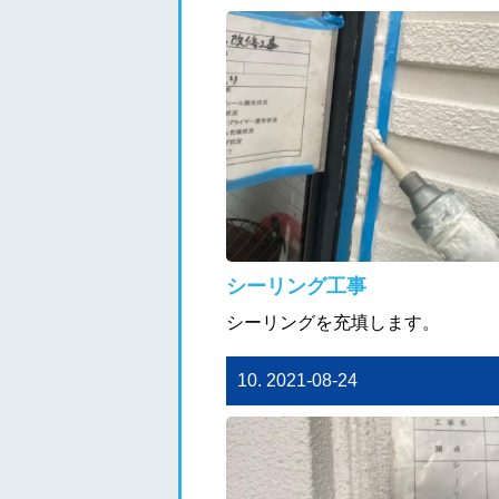
シーリング工事
シーリングを充填します。
10. 2021-08-24