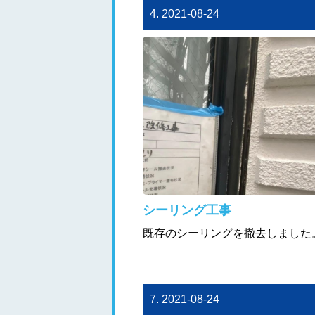
4. 2021-08-24
シーリング工事
既存のシーリングを撤去しました
7. 2021-08-24