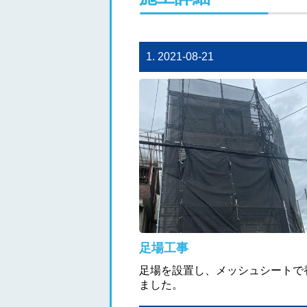
1. 2021-08-21
足場工事
足場を設置し、メッシュシートで
ました。