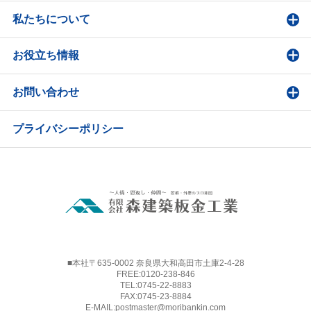
私たちについて
お役立ち情報
お問い合わせ
プライバシーポリシー
■本社〒635-0002 奈良県大和高田市土庫2-4-28
FREE:
0120-238-846
TEL:
0745-22-8883
FAX:0745-23-8884
E-MAIL:
postmaster@moribankin.com