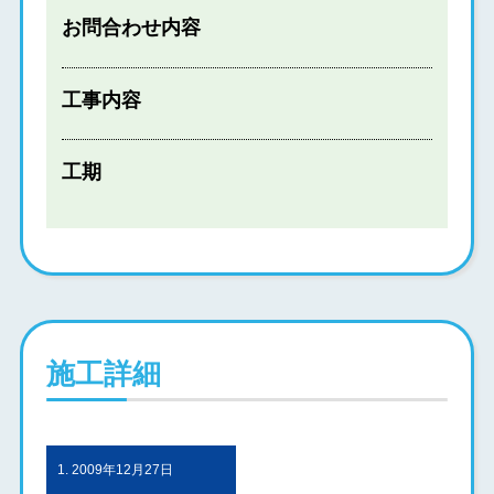
お問合わせ内容
工事内容
工期
施工詳細
1. 2009年12月27日