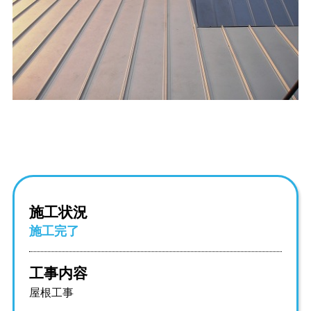
施工状況
施工完了
工事内容
屋根工事