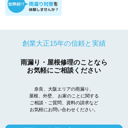
創業大正15年の信頼と実績
雨漏り・屋根修理のことなら
お気軽にご相談ください
奈良、大阪エリアの雨漏り、
屋根、外壁、
お家のことに関する
ご相談・ご質問、資料の請求など
お気軽にお問い合わせください。