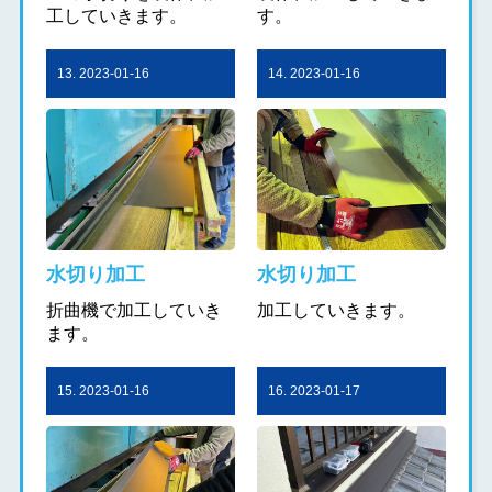
工していきます。
す。
13. 2023-01-16
14. 2023-01-16
水切り加工
水切り加工
折曲機で加工していき
加工していきます。
ます。
15. 2023-01-16
16. 2023-01-17