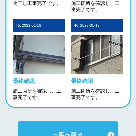
物干し工事完了です。
施工箇所を確認し、工
事完了です。
45. 2023-01-18
46. 2023-01-18
最終確認
最終確認
施工箇所を確認し、工
施工箇所を確認し、工
事完了です。
事完了です。