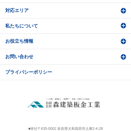
対応エリア
私たちについて
お役立ち情報
お問い合わせ
プライバシーポリシー
■本社〒635-0002 奈良県大和高田市土庫2-4-28