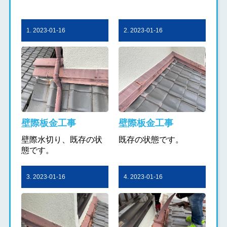
1. 2023-01-16
2. 2023-01-16
壁際板金工事
壁際板金工事
壁際水切り、既存の状
既存の状態です。
態です。
3. 2023-01-16
4. 2023-01-16