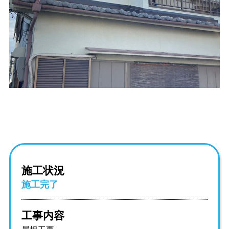
施工状況
施工完了
工事内容