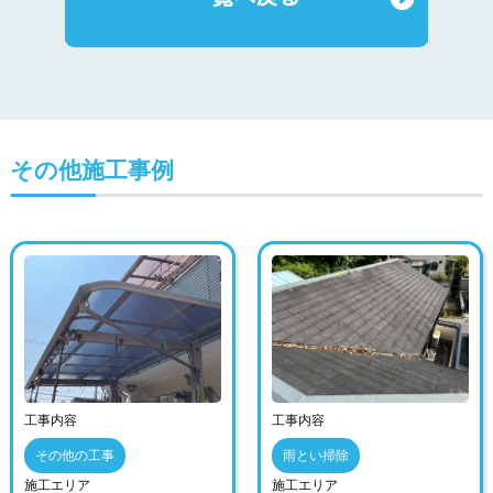
その他施工事例
工事内容
工事内容
その他の工事
雨とい掃除
施工エリア
施工エリア