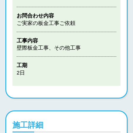
お問合わせ内容
ご実家の板金工事ご依頼
工事内容
壁際板金工事、その他工事
工期
2日
施工詳細