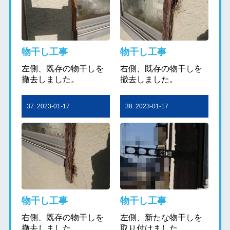
物干し工事
物干し工事
左側、既存の物干しを
右側、既存の物干しを
撤去しました。
撤去しました。
37. 2023-01-17
38. 2023-01-17
物干し工事
物干し工事
右側、既存の物干しを
左側、新たな物干しを
撤去しました。
取り付けました。