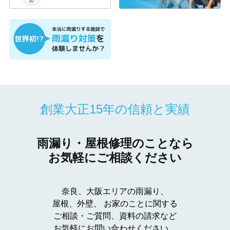
創業大正15年の信頼と実績
雨漏り・屋根修理のことなら
お気軽にご相談ください
奈良、大阪エリアの雨漏り、
屋根、外壁、
お家のことに関する
ご相談・ご質問、資料の請求など
お気軽にお問い合わせください。