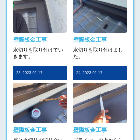
壁際板金工事
壁際板金工事
水切りを取り付けてい
水切りを取り付けまし
きます。
た。
23. 2023-01-17
24. 2023-01-17
壁際板金工事
壁際板金工事