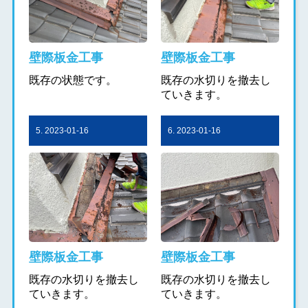
壁際板金工事
壁際板金工事
既存の状態です。
既存の水切りを撤去し
ていきます。
5. 2023-01-16
6. 2023-01-16
壁際板金工事
壁際板金工事
既存の水切りを撤去し
既存の水切りを撤去し
ていきます。
ていきます。