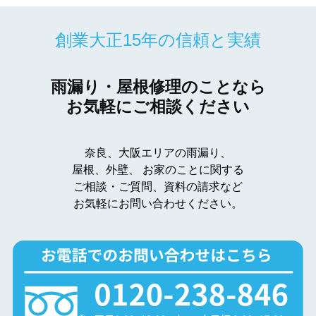
創業大正15年の信頼と実績
雨漏り・屋根修理のことなら
お気軽にご相談ください
奈良、大阪エリアの雨漏り、
屋根、外壁、
お家のことに関する
ご相談・ご質問、資料の請求など
お気軽にお問い合わせください。