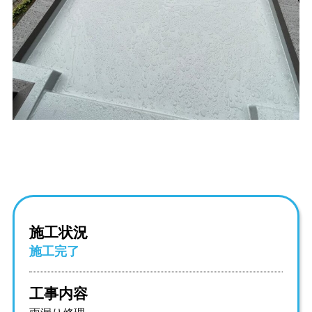
施工状況
施工完了
工事内容