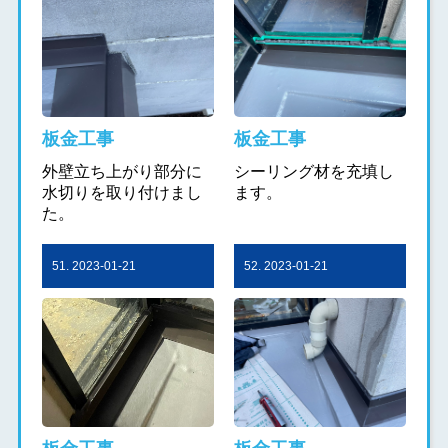
板金工事
板金工事
外壁立ち上がり部分に
シーリング材を充填し
水切りを取り付けまし
ます。
た。
51. 2023-01-21
52. 2023-01-21