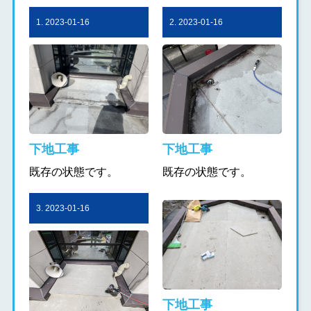
1. 2023-01-16
2. 2023-01-16
下地工事
下地工事
既存の状態です。
既存の状態です。
3. 2023-01-16
下地工事