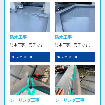
防水工事
防水工事
防水工事、完了です
防水工事、完了です。
33. 2023-01-20
34. 2023-01-20
シーリング工事
シーリング工事