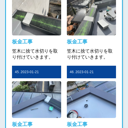
板金工事
板金工事
笠木に捨て水切りを取
笠木に捨て水切りを取
り付けていきます。
り付けていきます。
45. 2023-01-21
46. 2023-01-21
板金工事
板金工事