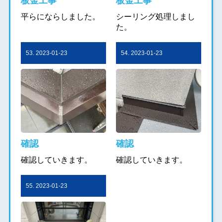
板金工事
板金工事
平らにならしました。
シーリング処理しまし
た。
53. 2023-01-23
54. 2023-01-23
確認
確認
確認していきます。
確認していきます。
55. 2023-01-23