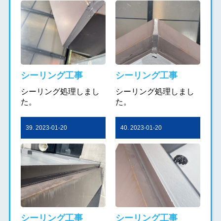
シーリング工事
シーリング工事
シーリング処理しまし
シーリング処理しまし
た。
た。
39. 2023-01-20
40. 2023-01-20
シーリング工事
シーリング工事