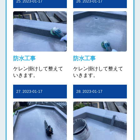
25. 2023-01-17
26. 2023-01-17
防水工事
防水工事
ケレン掛けして整えて
ケレン掛けして整えて
いきます。
いきます。
27. 2023-01-17
28. 2023-01-17