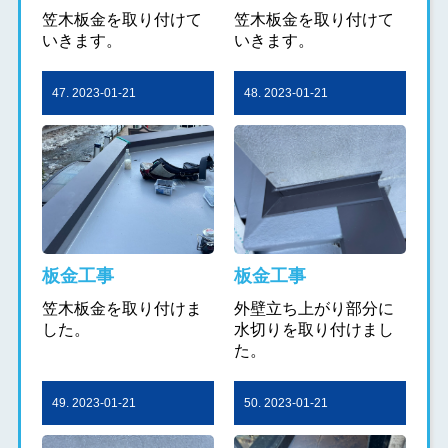
笠木板金を取り付けて
笠木板金を取り付けて
いきます。
いきます。
47. 2023-01-21
48. 2023-01-21
板金工事
板金工事
笠木板金を取り付けま
外壁立ち上がり部分に
した。
水切りを取り付けまし
た。
49. 2023-01-21
50. 2023-01-21