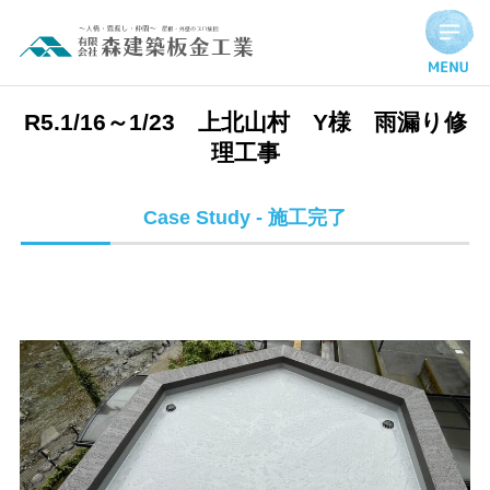
R5.1/16～1/23 上北山村 Y様 雨漏り修理工事 | 施工完了
R5.1/16～1/23 上北山村 Y様 雨漏り修
理工事
Case Study - 施工完了