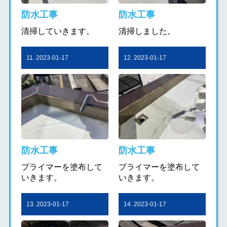
防水工事
防水工事
清掃していきます。
清掃しました。
11. 2023-01-17
12. 2023-01-17
防水工事
防水工事
プライマーを塗布して
プライマーを塗布して
いきます。
いきます。
13. 2023-01-17
14. 2023-01-17