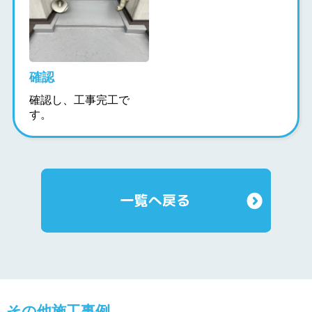
確認
確認し、工事完工で
す。
その他施工事例