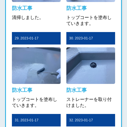
防水工事
防水工事
清掃しました。
トップコートを塗布し
ていきます。
29. 2023-01-17
30. 2023-01-17
防水工事
防水工事
トップコートを塗布し
ストレーナーを取り付
ていきます。
けました。
31. 2023-01-17
32. 2023-01-17