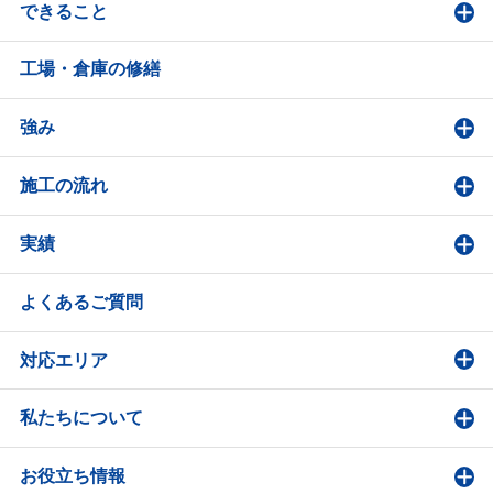
できること
工場・倉庫の修繕
強み
施工の流れ
実績
よくあるご質問
対応エリア
私たちについて
お役立ち情報