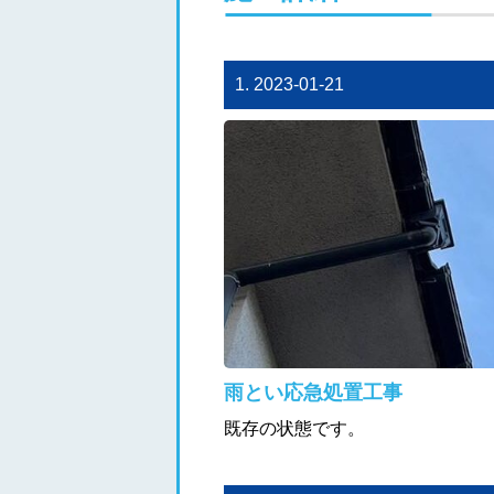
1. 2023-01-21
雨とい応急処置工事
既存の状態です。