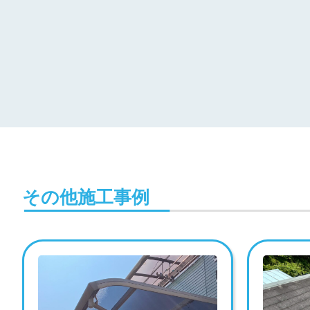
その他施工事例