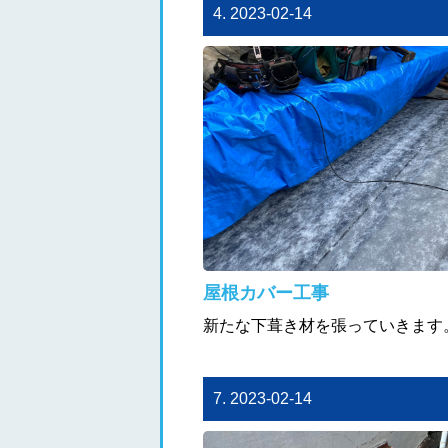
4. 2023-02-14
屋根カバー工事
新たな下葺き材を張っていきます
7. 2023-02-14