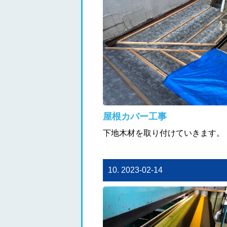
屋根カバー工事
下地木材を取り付けていきます。
10. 2023-02-14