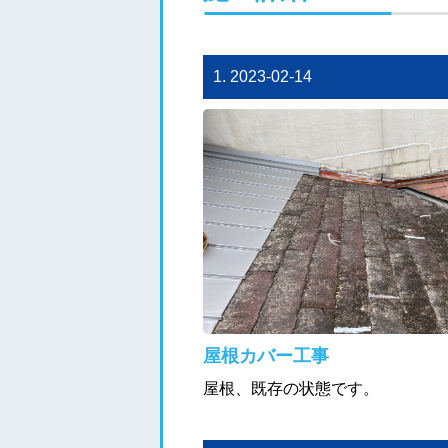
1. 2023-02-14
屋根カバー工事
屋根、既存の状態です。