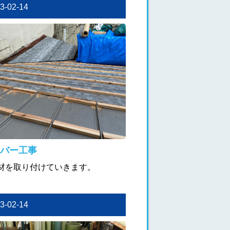
23-02-14
バー工事
材を取り付けていきます。
23-02-14