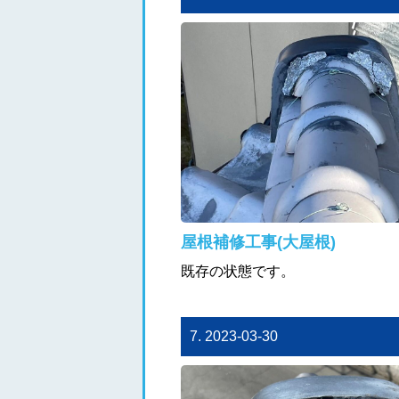
屋根補修工事(大屋根)
既存の状態です。
7. 2023-03-30