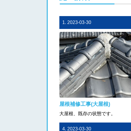
1. 2023-03-30
屋根補修工事(大屋根)
大屋根、既存の状態です。
4. 2023-03-30