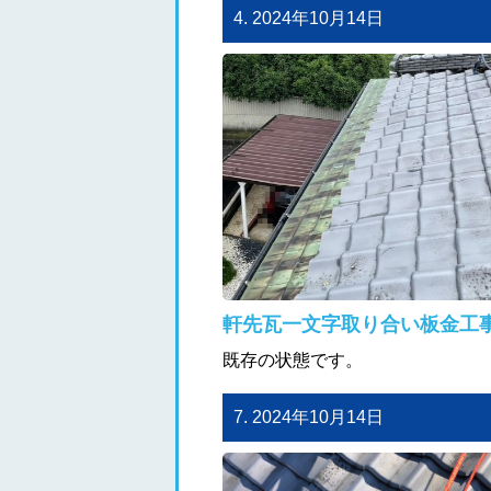
4. 2024年10月14日
軒先瓦一文字取り合い板金工
既存の状態です。
7. 2024年10月14日