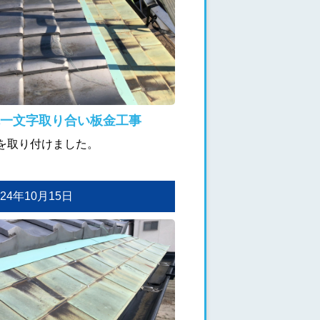
一文字取り合い板金工事
を取り付けました。
2024年10月15日