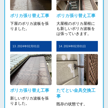
ポリカ張り替え工事
ポリカ張り替え工事
下屋のポリカ波板を張
大屋根のポリカ屋根に
りました。
も新しいポリカ波板を
は張っていきます。
13. 2024年02月01日
14. 2024年02月01日
ポリカ張り替え工事
たてとい金具交換工
事
新しいポリカ波板を張
りました。
既存の状態です。