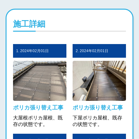
施工詳細
1. 2024年02月01日
2. 2024年02月01日
ポリカ張り替え工事
ポリカ張り替え工事
大屋根ポリカ屋根、既
下屋ポリカ屋根、既存
存の状態です。
の状態です。