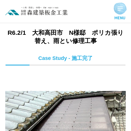
R6.2/1 大和高田市 N様邸 ポリカ張り替え、雨とい修理工事
R6.2/1 大和高田市 N様邸 ポリカ張り
替え、雨とい修理工事
Case Study - 施工完了