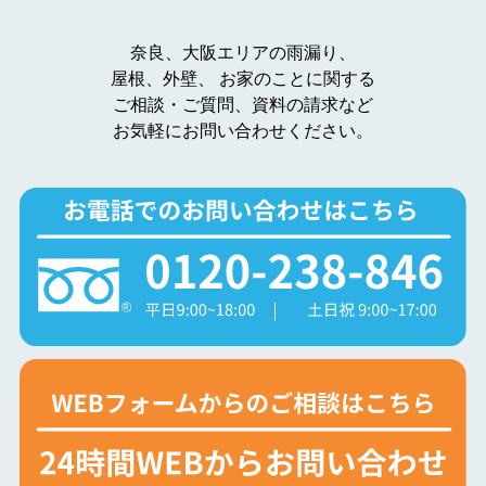
奈良、大阪エリアの雨漏り、
屋根、外壁、
お家のことに関する
ご相談・ご質問、資料の請求など
お気軽にお問い合わせください。