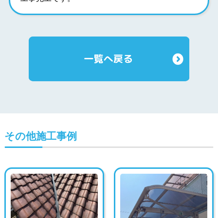
その他施工事例