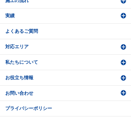
施工の流れ
実績
よくあるご質問
対応エリア
私たちについて
お役立ち情報
お問い合わせ
プライバシーポリシー