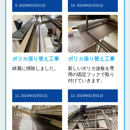
9. 2024年02月01日
10. 2024年02月01日
ポリカ張り替え工事
ポリカ張り替え工事
綺麗に掃除しました。
新しいポリカ波板を専
用の固定フックで取り
付けていきます。
11. 2024年02月01日
12. 2024年02月01日