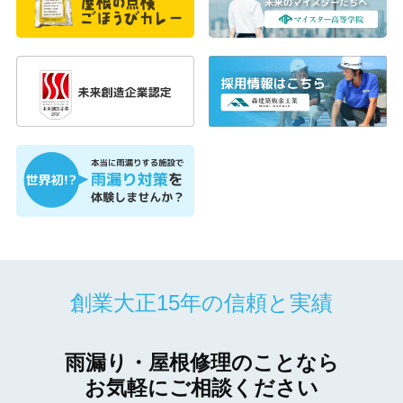
創業大正15年の信頼と実績
雨漏り・屋根修理のことなら
お気軽にご相談ください