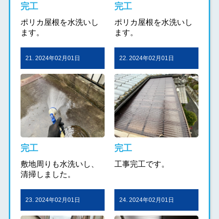
完工
完工
ポリカ屋根を水洗いし
ポリカ屋根を水洗いし
ます。
ます。
21. 2024年02月01日
22. 2024年02月01日
完工
完工
敷地周りも水洗いし、
工事完工です。
清掃しました。
23. 2024年02月01日
24. 2024年02月01日