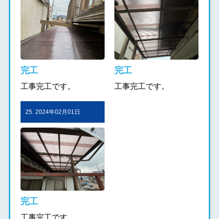
完工
完工
工事完工です。
工事完工です。
25. 2024年02月01日
完工
工事完工です。