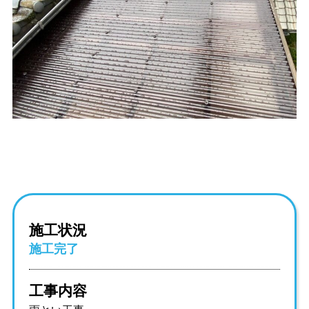
施工状況
施工完了
工事内容