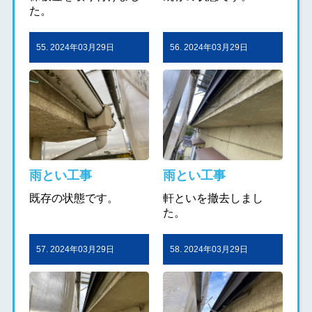
た。
55. 2024年03月29日
56. 2024年03月29日
雨とい工事
雨とい工事
既存の状態です。
軒といを撤去しまし
た。
57. 2024年03月29日
58. 2024年03月29日