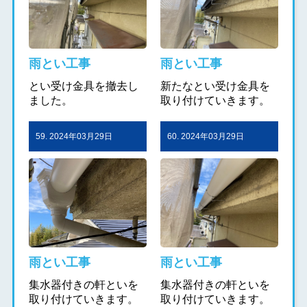
雨とい工事
雨とい工事
とい受け金具を撤去し
新たなとい受け金具を
ました。
取り付けていきます。
59. 2024年03月29日
60. 2024年03月29日
雨とい工事
雨とい工事
集水器付きの軒といを
集水器付きの軒といを
取り付けていきます。
取り付けていきます。