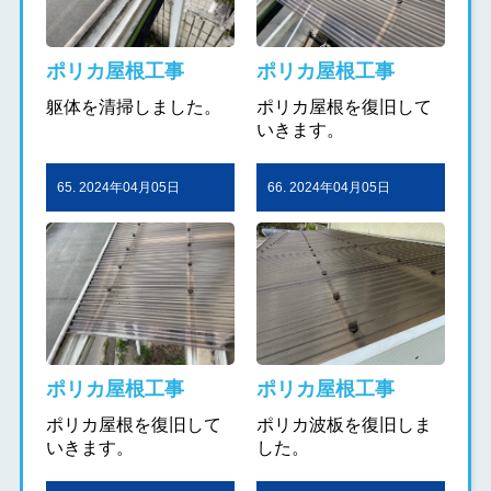
ポリカ屋根工事
ポリカ屋根工事
躯体を清掃しました。
ポリカ屋根を復旧して
いきます。
65. 2024年04月05日
66. 2024年04月05日
ポリカ屋根工事
ポリカ屋根工事
ポリカ屋根を復旧して
ポリカ波板を復旧しま
いきます。
した。