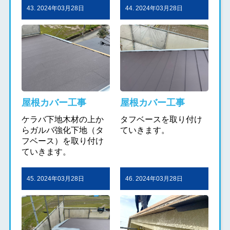
43. 2024年03月28日
44. 2024年03月28日
屋根カバー工事
屋根カバー工事
ケラバ下地木材の上か
タフベースを取り付け
らガルバ強化下地（タ
ていきます。
フベース）を取り付け
ていきます。
45. 2024年03月28日
46. 2024年03月28日