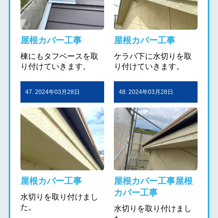
屋根カバー工事
屋根カバー工事
棟にもタフベースを取
ケラバ下に水切りを取
り付けていきます。
り付けていきます。
47. 2024年03月28日
48. 2024年03月28日
屋根カバー工事
屋根カバー工事屋根
カバー工事
水切りを取り付けまし
た。
水切りを取り付けまし