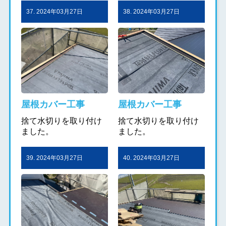
37. 2024年03月27日
38. 2024年03月27日
屋根カバー工事
屋根カバー工事
捨て水切りを取り付け
捨て水切りを取り付け
ました。
ました。
39. 2024年03月27日
40. 2024年03月27日