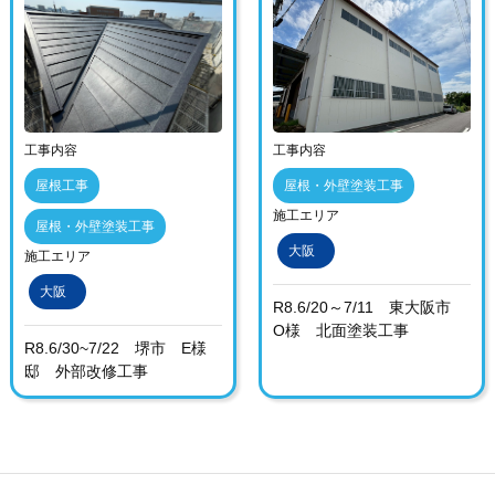
工事内容
工事内容
屋根工事
屋根・外壁塗装工事
施工エリア
屋根・外壁塗装工事
大阪
施工エリア
大阪
R8.6/20～7/11 東大阪市
O様 北面塗装工事
R8.6/30~7/22 堺市 E様
邸 外部改修工事