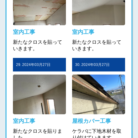
室内工事
室内工事
新たなクロスを貼って
新たなクロスを貼って
いきます。
いきます。
29. 2024年03月27日
30. 2024年03月27日
室内工事
屋根カバー工事
新たなクロスを貼りま
ケラバに下地木材を取
した。
り付けていきます。