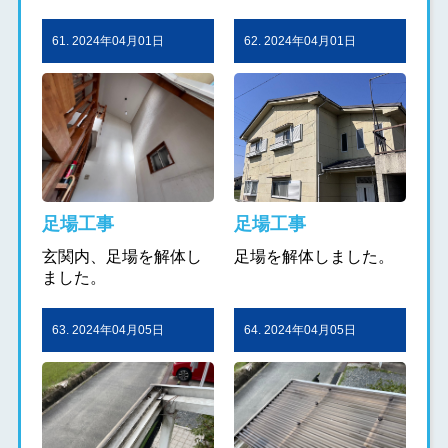
61. 2024年04月01日
62. 2024年04月01日
足場工事
足場工事
玄関内、足場を解体し
足場を解体しました。
ました。
63. 2024年04月05日
64. 2024年04月05日