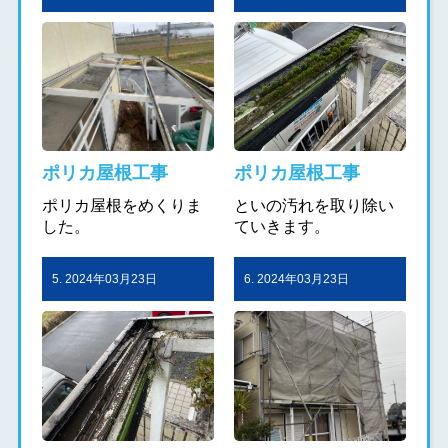
ポリカ屋根工事
ポリカ屋根工事
ポリカ屋根をめくりま
といの汚れを取り除い
した。
ていきます。
5. 2024年03月23日
6. 2024年03月23日