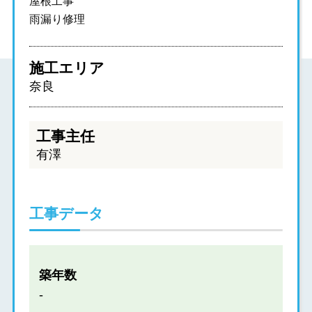
屋根工事
雨漏り修理
施工エリア
奈良
工事主任
有澤
工事データ
築年数
-