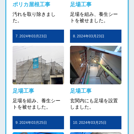
ポリカ屋根工事
足場工事
汚れを取り除きまし
足場を組み、養生シー
た。
トを被せました。
7. 2024年03月23日
8. 2024年03月23日
足場工事
足場工事
足場を組み、養生シー
玄関内にも足場を設置
トを被せました。
しました。
9. 2024年03月25日
10. 2024年03月25日