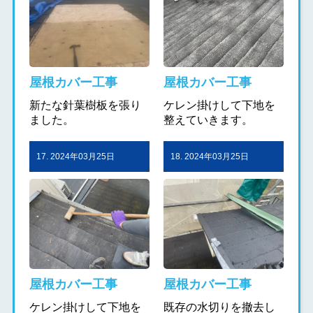
屋根カバー工事
屋根カバー工事
新たな針葉樹板を張り
ケレン掛けして下地を
ました。
整えていきます。
17. 2024年03月25日
18. 2024年03月25日
屋根カバー工事
屋根カバー工事
ケレン掛けして下地を
既存の水切りを撤去し