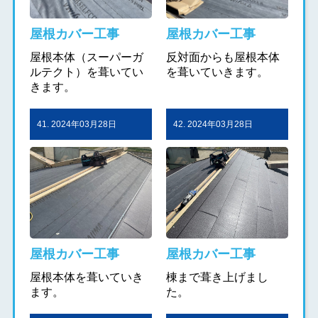
屋根カバー工事
屋根カバー工事
屋根本体（スーパーガ
反対面からも屋根本体
ルテクト）を葺いてい
を葺いていきます。
きます。
41. 2024年03月28日
42. 2024年03月28日
屋根カバー工事
屋根カバー工事
屋根本体を葺いていき
棟まで葺き上げまし
ます。
た。