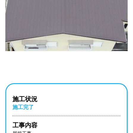
施工状況
施工完了
工事内容