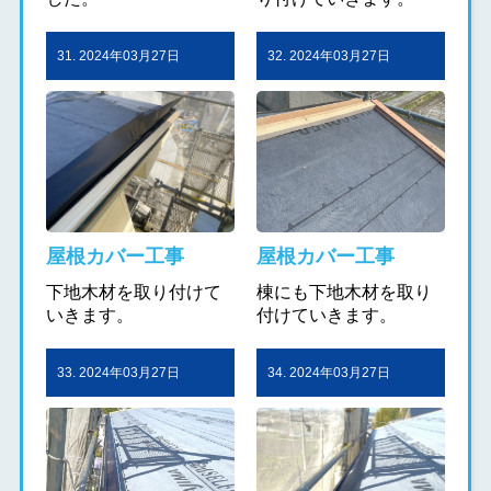
31. 2024年03月27日
32. 2024年03月27日
屋根カバー工事
屋根カバー工事
下地木材を取り付けて
棟にも下地木材を取り
いきます。
付けていきます。
33. 2024年03月27日
34. 2024年03月27日