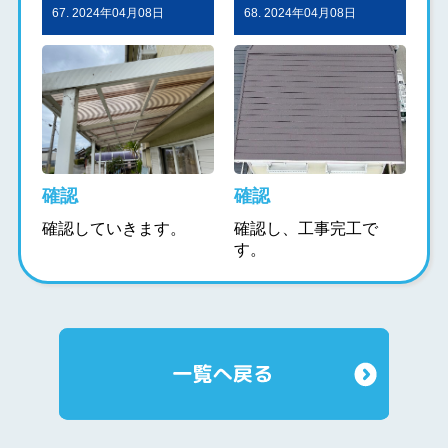
67. 2024年04月08日
68. 2024年04月08日
確認
確認
確認していきます。
確認し、工事完工で
す。