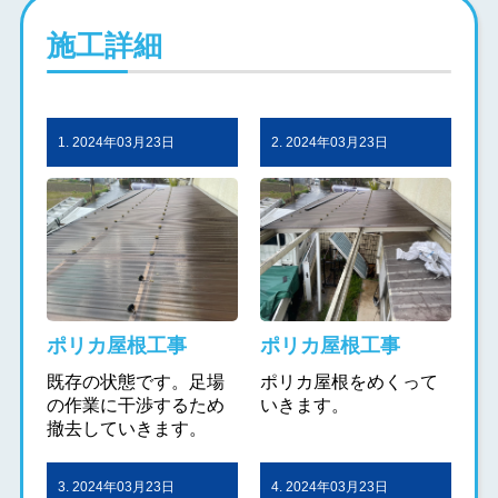
施工詳細
1. 2024年03月23日
2. 2024年03月23日
ポリカ屋根工事
ポリカ屋根工事
既存の状態です。足場
ポリカ屋根をめくって
の作業に干渉するため
いきます。
撤去していきます。
3. 2024年03月23日
4. 2024年03月23日