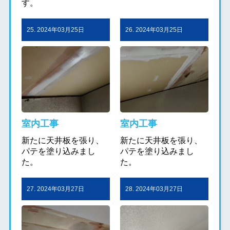
す。
25. 2024年03月25日
26. 2024年03月25日
室内工事
室内工事
新たに天井板を張り、
新たに天井板を張り、
パテを塗り込みまし
パテを塗り込みまし
た。
た。
27. 2024年03月27日
28. 2024年03月27日