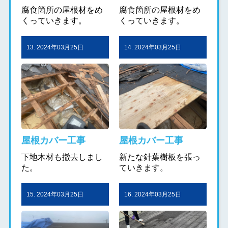
腐食箇所の屋根材をめ
腐食箇所の屋根材をめ
くっていきます。
くっていきます。
13. 2024年03月25日
14. 2024年03月25日
屋根カバー工事
屋根カバー工事
下地木材も撤去しまし
新たな針葉樹板を張っ
た。
ていきます。
15. 2024年03月25日
16. 2024年03月25日