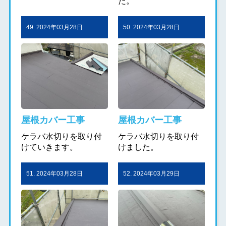
た。
49. 2024年03月28日
50. 2024年03月28日
屋根カバー工事
屋根カバー工事
ケラバ水切りを取り付
ケラバ水切りを取り付
けていきます。
けました。
51. 2024年03月28日
52. 2024年03月29日