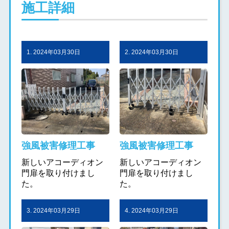
施工詳細
1. 2024年03月30日
2. 2024年03月30日
強風被害修理工事
強風被害修理工事
新しいアコーディオン
新しいアコーディオン
門扉を取り付けまし
門扉を取り付けまし
た。
た。
3. 2024年03月29日
4. 2024年03月29日