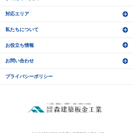
対応エリア
私たちについて
お役立ち情報
お問い合わせ
プライバシーポリシー