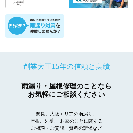
創業大正15年の信頼と実績
雨漏り・屋根修理のことなら
お気軽にご相談ください
奈良、大阪エリアの雨漏り、
屋根、外壁、
お家のことに関する
ご相談・ご質問、資料の請求など