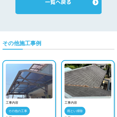
その他施工事例
工事内容
工事内容
その他の工事
雨とい掃除