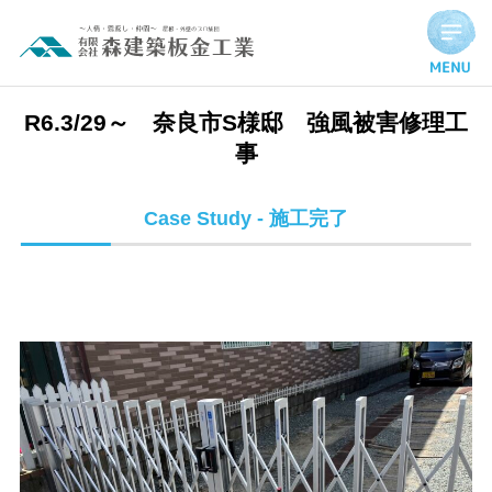
R6.3/29～ 奈良市S様邸 強風被害修理工事 | 施工完了実績
R6.3/29～ 奈良市S様邸 強風被害修理工
事
Case Study - 施工完了