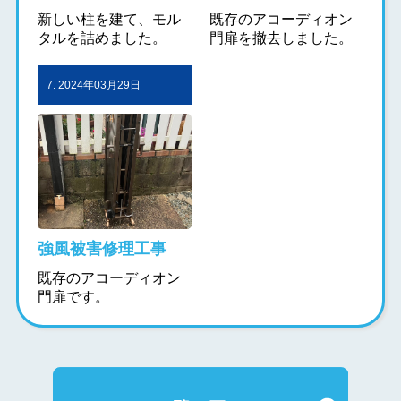
新しい柱を建て、モル
既存のアコーディオン
タルを詰めました。
門扉を撤去しました。
7. 2024年03月29日
強風被害修理工事
既存のアコーディオン
門扉です。