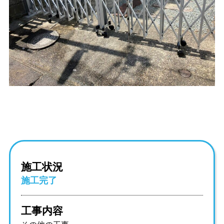
施工状況
施工完了
工事内容