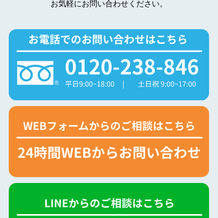
お気軽にお問い合わせください。