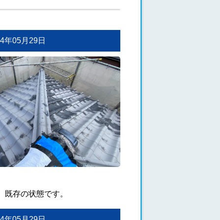
024年05月29日
、既存の状態です。
024年05月29日