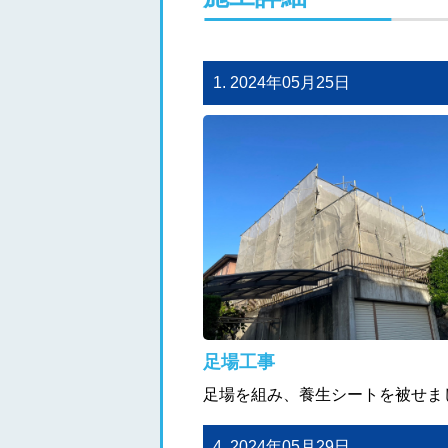
1. 2024年05月25日
足場工事
足場を組み、養生シートを被せま
4. 2024年05月29日