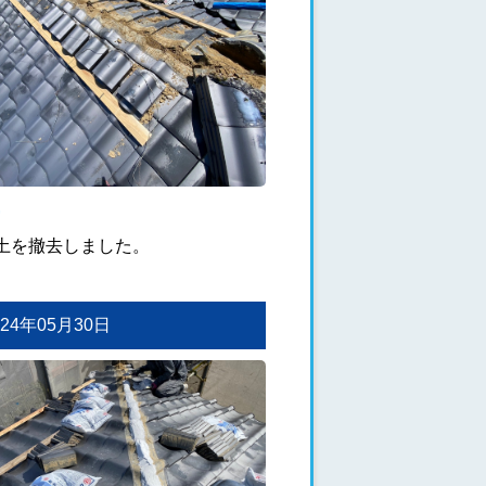
土を撤去しました。
2024年05月30日