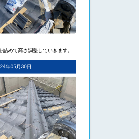
を詰めて高さ調整していきます。
2024年05月30日