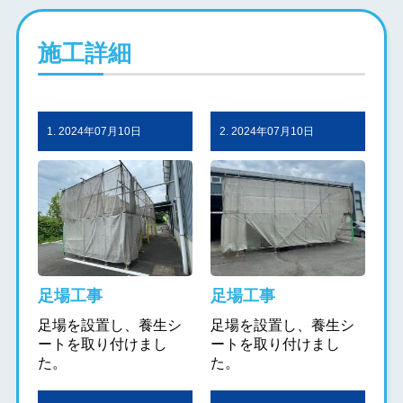
施工詳細
1. 2024年07月10日
2. 2024年07月10日
足場工事
足場工事
足場を設置し、養生シ
足場を設置し、養生シ
ートを取り付けまし
ートを取り付けまし
た。
た。