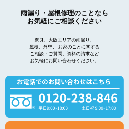
雨漏り・屋根修理のことなら
お気軽にご相談ください
奈良、大阪エリアの雨漏り、
屋根、外壁、
お家のことに関する
ご相談・ご質問、資料の請求など
お気軽にお問い合わせください。