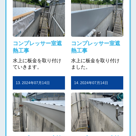
コンプレッサー室遮
コンプレッサー室遮
熱工事
熱工事
水上に板金を取り付け
水上に板金を取り付け
ていきます。
ました。
13. 2024年07月14日
14. 2024年07月14日