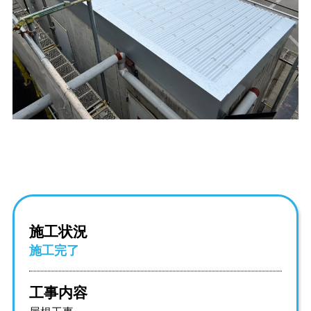
施工状況
施工完了
工事内容