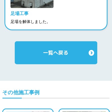
足場工事
足場を解体しました。
その他施工事例