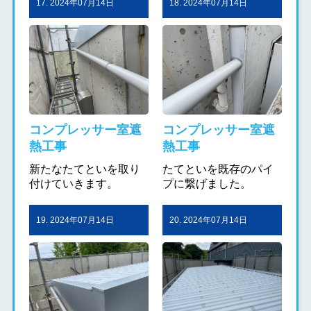
17. 2024年07月14日
18. 2024年07月14日
コンプレッサー室遮
コンプレッサー室遮
熱工事
熱工事
新たなたてといを取り
たてといを既存のパイ
付けていきます。
プに繋げました。
19. 2024年07月14日
20. 2024年07月14日