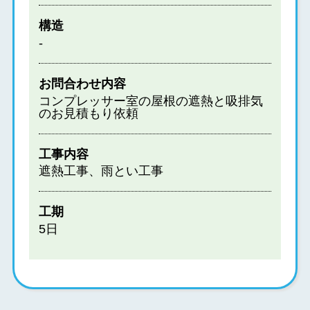
構造
-
お問合わせ内容
コンプレッサー室の屋根の遮熱と吸排気
のお見積もり依頼
工事内容
遮熱工事、雨とい工事
工期
5日