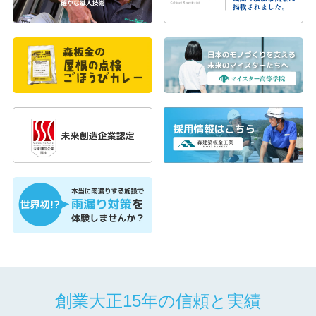
創業大正15年の信頼と実績