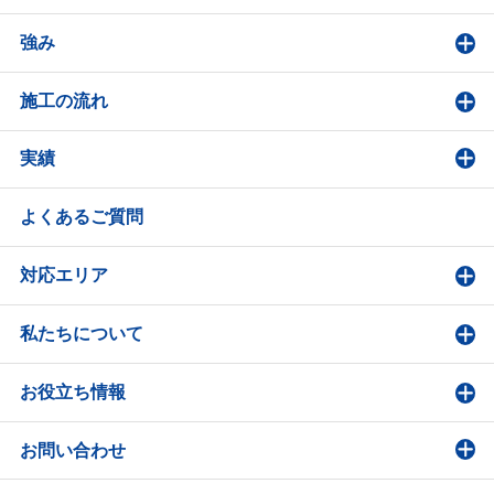
強み
施工の流れ
実績
よくあるご質問
対応エリア
私たちについて
お役立ち情報
お問い合わせ