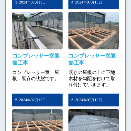
3. 2024年07月13日
4. 2024年07月13日
コンプレッサー室遮
コンプレッサー室遮
熱工事
熱工事
コンプレッサー室 屋
既存の屋根の上に下地
根、既存の状態です。
木材を勾配を付けて取
り付けていきます。
5. 2024年07月13日
6. 2024年07月13日