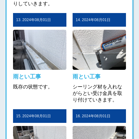
りしていきます。
13. 2024年08月01日
14. 2024年08月01日
雨とい工事
雨とい工事
既存の状態です。
シーリング材を入れな
がらとい受け金具を取
り付けていきます。
15. 2024年08月01日
16. 2024年08月01日