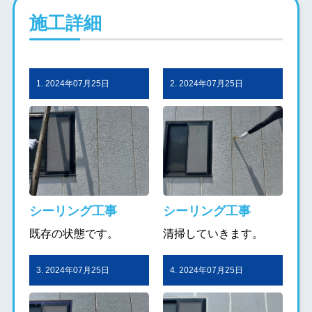
施工詳細
1. 2024年07月25日
2. 2024年07月25日
シーリング工事
シーリング工事
既存の状態です。
清掃していきます。
3. 2024年07月25日
4. 2024年07月25日