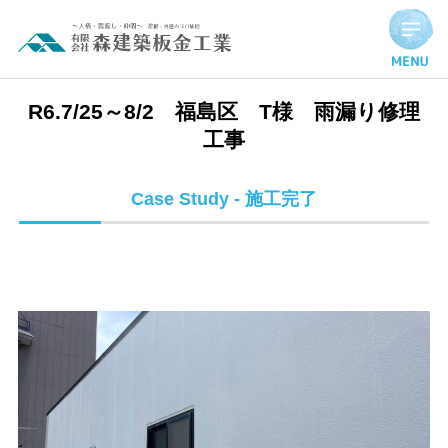
R6.7/25～8/2 福島区 T様 雨漏り修理工事 | 施工完了実績
R6.7/25～8/2 福島区 T様 雨漏り修理
工事
Case Study - 施工完了