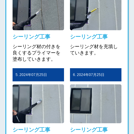
シーリング工事
シーリング工事
シーリング材の付きを
シーリング材を充填し
良くするプライマーを
ていきます。
塗布していきます。
5. 2024年07月25日
6. 2024年07月25日
シーリング工事
シーリング工事