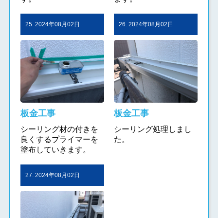
25. 2024年08月02日
26. 2024年08月02日
板金工事
板金工事
シーリング材の付きを
シーリング処理しまし
良くするプライマーを
た。
塗布していきます。
27. 2024年08月02日