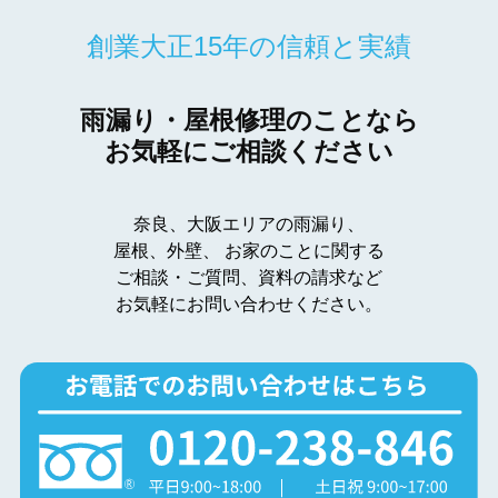
創業大正15年の信頼と実績
雨漏り・屋根修理のことなら
お気軽にご相談ください
奈良、大阪エリアの雨漏り、
屋根、外壁、
お家のことに関する
ご相談・ご質問、資料の請求など
お気軽にお問い合わせください。