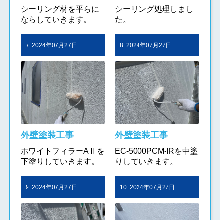
シーリング材を平らに
シーリング処理しまし
ならしていきます。
た。
7. 2024年07月27日
8. 2024年07月27日
外壁塗装工事
外壁塗装工事
ホワイトフィラーAⅡを
EC-5000PCM-IRを中塗
下塗りしていきます。
りしていきます。
9. 2024年07月27日
10. 2024年07月27日