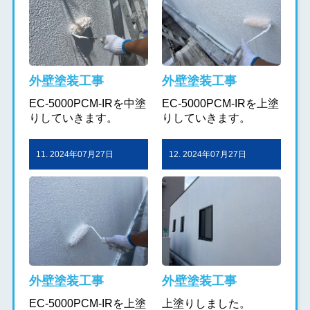
外壁塗装工事
外壁塗装工事
EC-5000PCM-IRを中塗
EC-5000PCM-IRを上塗
りしていきます。
りしていきます。
11. 2024年07月27日
12. 2024年07月27日
外壁塗装工事
外壁塗装工事
EC-5000PCM-IRを上塗
上塗りしました。