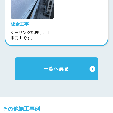
板金工事
シーリング処理し、工
事完工です。
その他施工事例