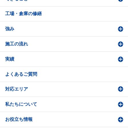
工場・倉庫の修繕
強み
施工の流れ
実績
よくあるご質問
対応エリア
私たちについて
お役立ち情報