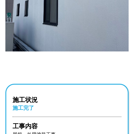
施工状況
施工完了
工事内容