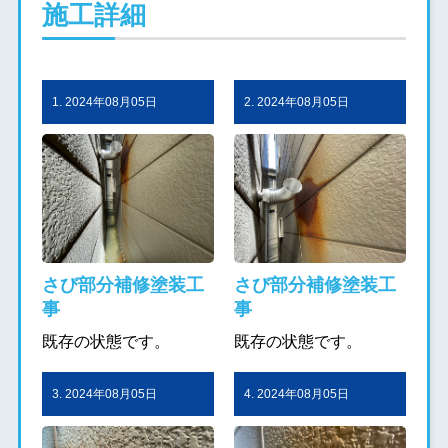
施工詳細
1. 2024年08月05日
2. 2024年08月05日
さび部分補修塗装工
さび部分補修塗装工
事
事
既存の状態です。
既存の状態です。
3. 2024年08月05日
4. 2024年08月05日