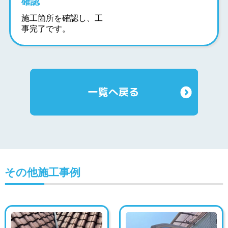
確認
施工箇所を確認し、工
事完了です。
その他施工事例