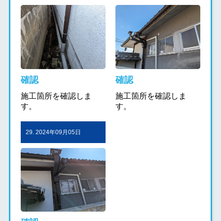
確認
確認
施工箇所を確認しま
施工箇所を確認しま
す。
す。
29. 2024年09月05日