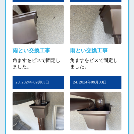
雨とい交換工事
雨とい交換工事
角ますをビスで固定し
角ますをビスで固定し
ました。
ました。
23. 2024年09月03日
24. 2024年09月03日