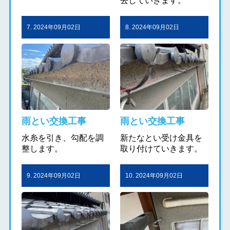
去していきます。
7. 2024年09月02日
8. 2024年09月02日
雨とい交換工事
雨とい交換工事
水糸を引き、勾配を調
新たなとい受け金具を
整します。
取り付けていきます。
9. 2024年09月02日
10. 2024年09月02日