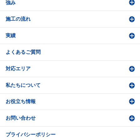
強み
施工の流れ
実績
よくあるご質問
対応エリア
私たちについて
お役立ち情報
お問い合わせ
プライバシーポリシー