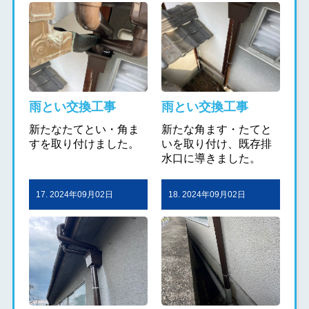
雨とい交換工事
雨とい交換工事
新たなたてとい・角ま
新たな角ます・たてと
すを取り付けました。
いを取り付け、既存排
水口に導きました。
17. 2024年09月02日
18. 2024年09月02日