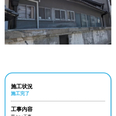
施工状況
施工完了
工事内容