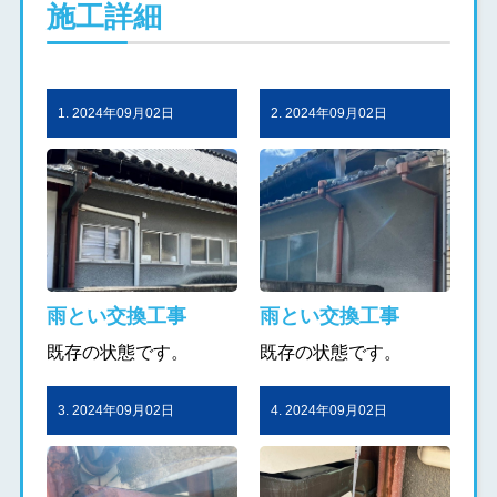
施工詳細
1. 2024年09月02日
2. 2024年09月02日
雨とい交換工事
雨とい交換工事
既存の状態です。
既存の状態です。
3. 2024年09月02日
4. 2024年09月02日