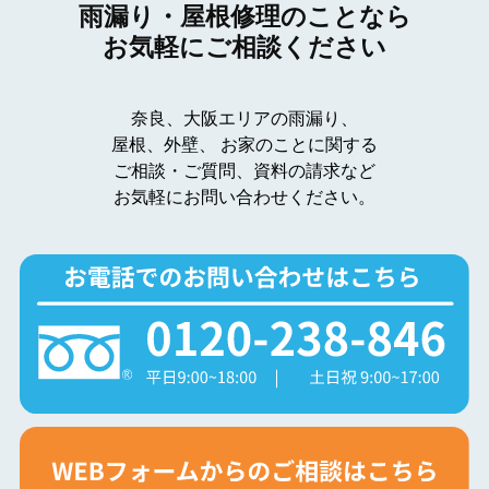
雨漏り・屋根修理のことなら
お気軽にご相談ください
奈良、大阪エリアの雨漏り、
屋根、外壁、
お家のことに関する
ご相談・ご質問、資料の請求など
お気軽にお問い合わせください。