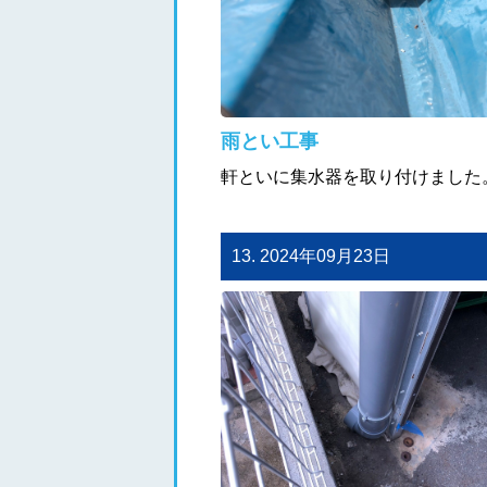
雨とい工事
軒といに集水器を取り付けました
13. 2024年09月23日