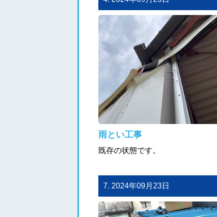
雨とい工事
既存の状態です。
7. 2024年09月23日