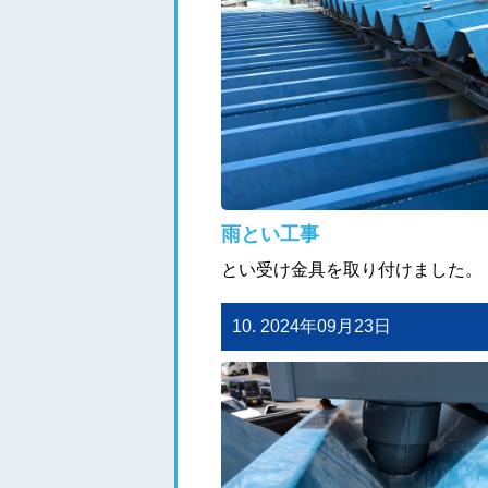
雨とい工事
とい受け金具を取り付けました。
10. 2024年09月23日