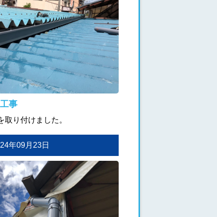
工事
を取り付けました。
2024年09月23日