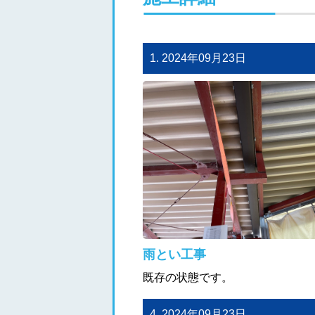
1. 2024年09月23日
雨とい工事
既存の状態です。
4. 2024年09月23日