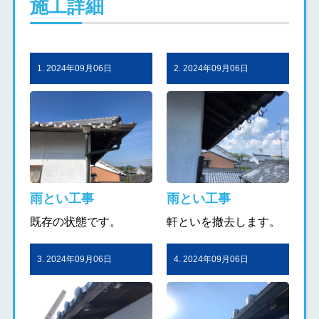
施工詳細
1. 2024年09月06日
2. 2024年09月06日
雨とい工事
雨とい工事
既存の状態です。
軒といを撤去します。
3. 2024年09月06日
4. 2024年09月06日