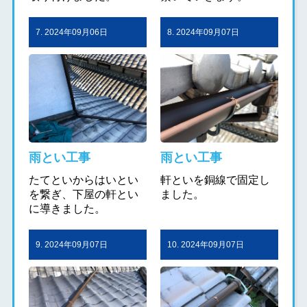
7. 2024年09月06日
8. 2024年09月07日
雨とい工事
雨とい工事
たてといからはいとい
軒といを銅線で固定し
を繋ぎ、下屋の軒とい
ました。
に導きました。
9. 2024年09月07日
10. 2024年09月07日