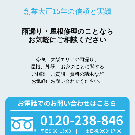
創業大正15年の信頼と実績
雨漏り・屋根修理のことなら
お気軽にご相談ください
奈良、大阪エリアの雨漏り、
屋根、外壁、
お家のことに関する
ご相談・ご質問、資料の請求など
お気軽にお問い合わせください。