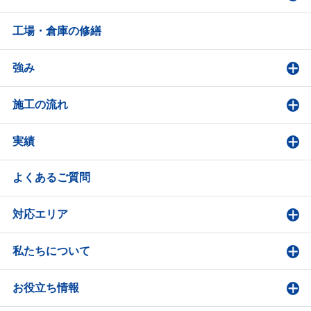
工場・倉庫の修繕
強み
施工の流れ
実績
よくあるご質問
対応エリア
私たちについて
お役立ち情報