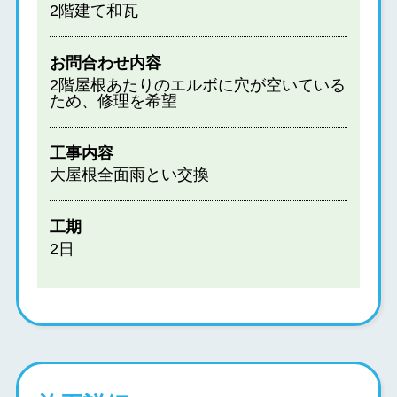
2階建て和瓦
お問合わせ内容
2階屋根あたりのエルボに穴が空いている
ため、修理を希望
工事内容
大屋根全面雨とい交換
工期
2日