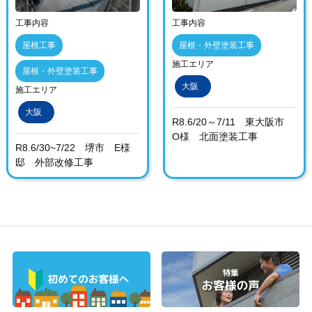
工事内容
工事内容
屋根工事
屋根・外壁塗装工事
施工エリア
屋根・外壁塗装工事
大阪
施工エリア
大阪
R8.6/20～7/11 東大阪市
O様 北面塗装工事
R8.6/30~7/22 堺市 E様
邸 外部改修工事