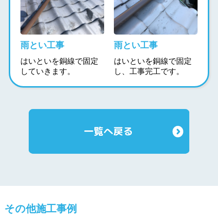
雨とい工事
雨とい工事
はいといを銅線で固定
はいといを銅線で固定
していきます。
し、工事完工です。
その他施工事例