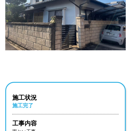
施工状況
施工完了
工事内容