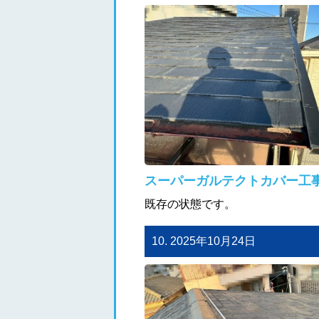
スーパーガルテクトカバー工
既存の状態です。
10. 2025年10月24日