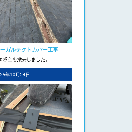
ーガルテクトカバー工事
棟板金を撤去しました。
2025年10月24日