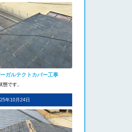
ーガルテクトカバー工事
状態です。
2025年10月24日