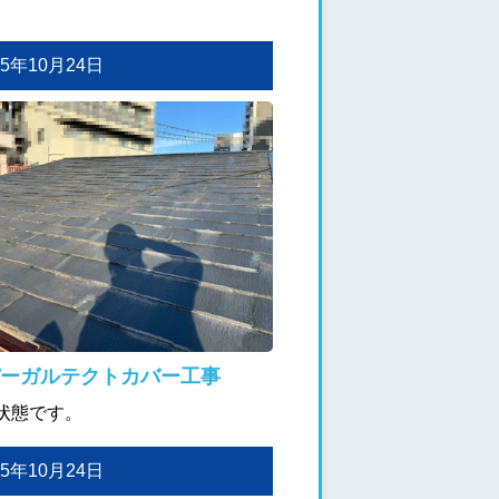
025年10月24日
ーガルテクトカバー工事
状態です。
025年10月24日