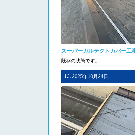
スーパーガルテクトカバー工
既存の状態です。
13. 2025年10月24日