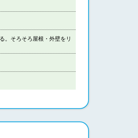
いる。そろそろ屋根・外壁をリ