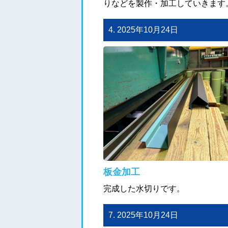
りなどを製作・加工していきます
4. 2025年10月24日
板金加工
完成した水切りです。
7. 2025年10月24日