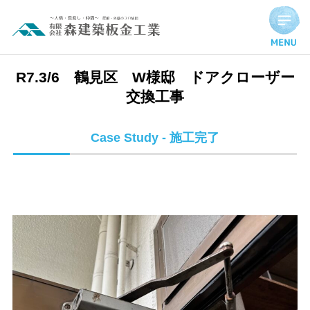
R7.3/6 鶴見区 W様邸 ドアクローザー交換工事 | 施工完了
R7.3/6 鶴見区 W様邸 ドアクローザー
交換工事
Case Study - 施工完了