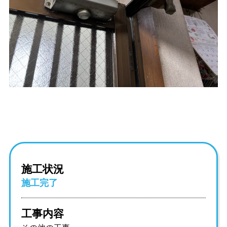
施工状況
施工完了
工事内容