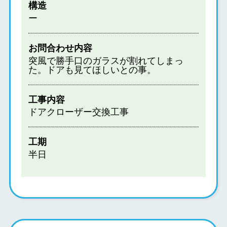
構造
ー
お問合わせ内容
突風で勝手口のガラスが割れてしまっ
た。ドアも見てほしいとの事。
工事内容
ドアクローザー交換工事
工期
半日