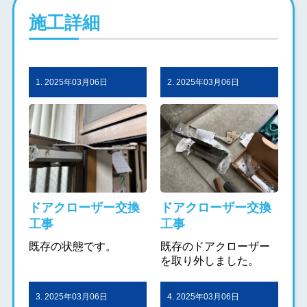
施工詳細
1. 2025年03月06日
2. 2025年03月06日
ドアクローザー交換
ドアクローザー交換
工事
工事
既存の状態です。
既存のドアクローザー
を取り外しました。
3. 2025年03月06日
4. 2025年03月06日