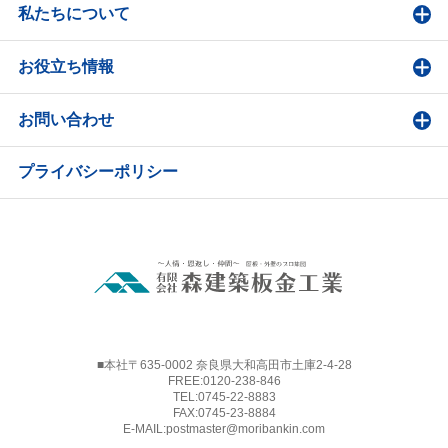
私たちについて
お役立ち情報
お問い合わせ
プライバシーポリシー
■本社〒635-0002 奈良県大和高田市土庫2-4-28
FREE:
0120-238-846
TEL:
0745-22-8883
FAX:0745-23-8884
E-MAIL:
postmaster@moribankin.com