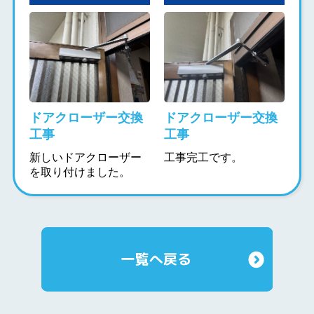
ドアクローザー交換
ドアクローザー交換
工事
工事
新しいドアクローザー
工事完工です。
を取り付けました。