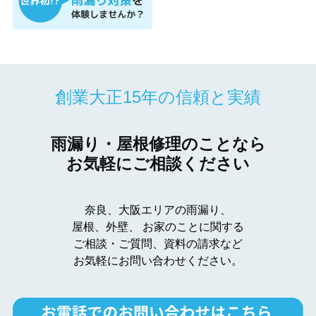
創業大正15年の信頼と実績
雨漏り・屋根修理のことなら
お気軽にご相談ください
奈良、大阪エリアの雨漏り、
屋根、外壁、
お家のことに関する
ご相談・ご質問、資料の請求など
お気軽にお問い合わせください。