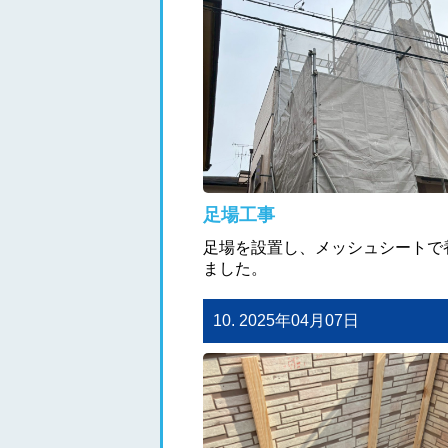
足場工事
足場を設置し、メッシュシートで
ました。
10. 2025年04月07日