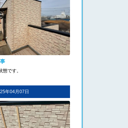
事
状態です。
2025年04月07日