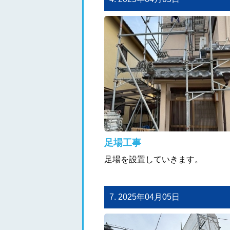
足場工事
足場を設置していきます。
7. 2025年04月05日