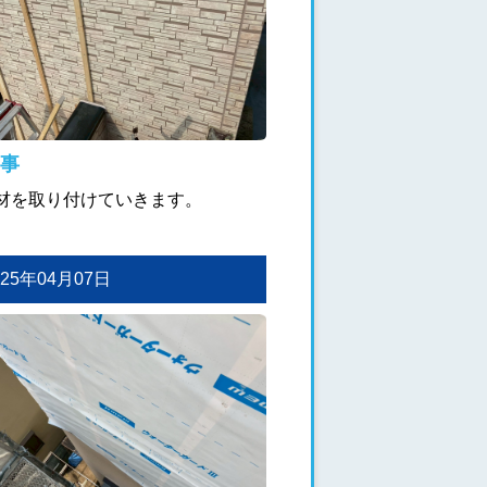
事
材を取り付けていきます。
2025年04月07日