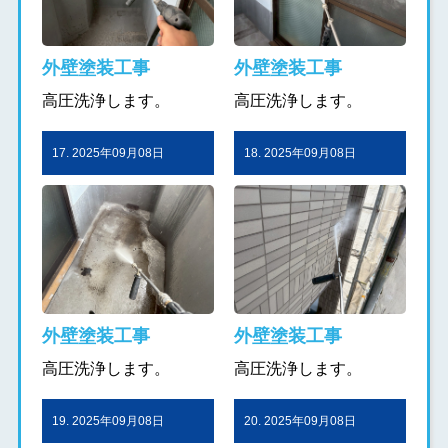
外壁塗装工事
外壁塗装工事
高圧洗浄します。
高圧洗浄します。
17. 2025年09月08日
18. 2025年09月08日
外壁塗装工事
外壁塗装工事
高圧洗浄します。
高圧洗浄します。
19. 2025年09月08日
20. 2025年09月08日