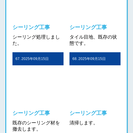
シーリング工事
シーリング工事
シーリング処理しまし
タイル目地、既存の状
た。
態です。
67. 2025年09月15日
68. 2025年09月15日
シーリング工事
シーリング工事
既存のシーリング材を
清掃します。
撤去します。