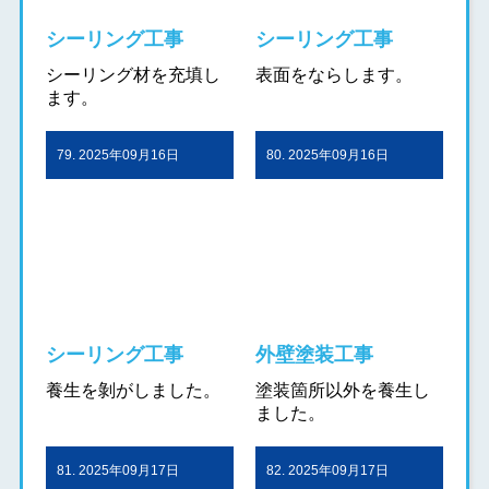
シーリング工事
シーリング工事
シーリング材を充填し
表面をならします。
ます。
79. 2025年09月16日
80. 2025年09月16日
シーリング工事
外壁塗装工事
養生を剝がしました。
塗装箇所以外を養生し
ました。
81. 2025年09月17日
82. 2025年09月17日