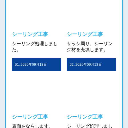
シーリング工事
シーリング工事
シーリング処理しまし
サッシ周り、シーリン
た。
グ材を充填します。
61. 2025年09月13日
62. 2025年09月13日
シーリング工事
シーリング工事
表面をならします。
シーリング処理しまし