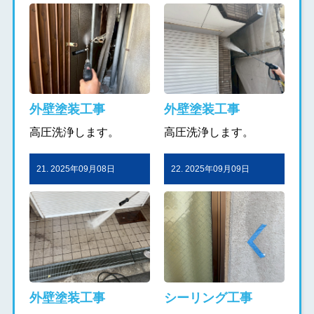
外壁塗装工事
外壁塗装工事
高圧洗浄します。
高圧洗浄します。
21. 2025年09月08日
22. 2025年09月09日
外壁塗装工事
シーリング工事