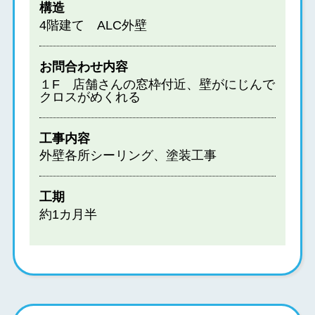
構造
4階建て ALC外壁
お問合わせ内容
１F 店舗さんの窓枠付近、壁がにじんで
クロスがめくれる
工事内容
外壁各所シーリング、塗装工事
工期
約1カ月半