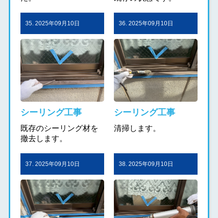
35. 2025年09月10日
36. 2025年09月10日
シーリング工事
シーリング工事
既存のシーリング材を
清掃します。
撤去します。
37. 2025年09月10日
38. 2025年09月10日