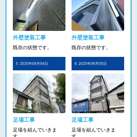
外壁塗装工事
外壁塗装工事
既存の状態です。
既存の状態です。
5. 2025年09月04日
6. 2025年09月05日
足場工事
足場工事
足場を組んでいきま
足場を組んでいきま
す。
す。