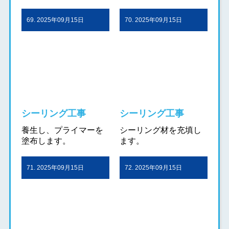
69. 2025年09月15日
70. 2025年09月15日
シーリング工事
シーリング工事
養生し、プライマーを
シーリング材を充填し
塗布します。
ます。
71. 2025年09月15日
72. 2025年09月15日