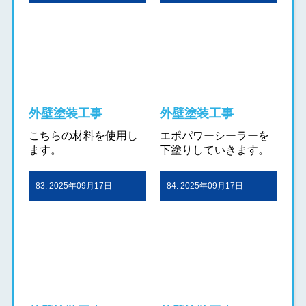
外壁塗装工事
外壁塗装工事
こちらの材料を使用し
エポパワーシーラーを
ます。
下塗りしていきます。
83. 2025年09月17日
84. 2025年09月17日