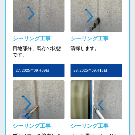
シーリング工事
シーリング工事
目地部分、既存の状態
清掃します。
です。
27. 2025年09月09日
28. 2025年09月10日
シーリング工事
シーリング工事