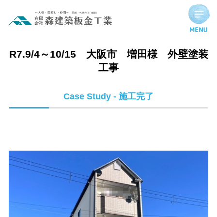
R7.9/4～10/15 大阪市 増田様 外壁塗装工事 | 施工完了実
R7.9/4～10/15 大阪市 増田様 外壁塗装
工事
Case Study - 施工完了