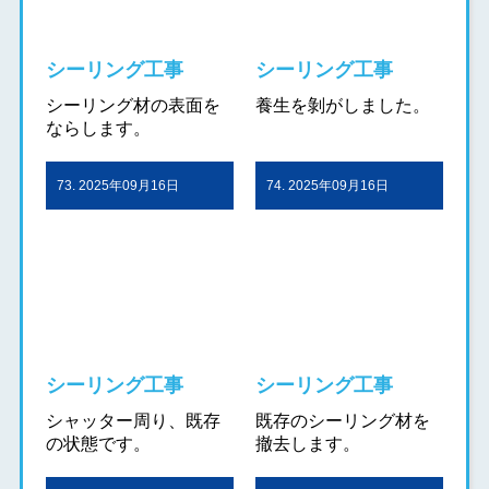
シーリング工事
シーリング工事
シーリング材の表面を
養生を剝がしました。
ならします。
73. 2025年09月16日
74. 2025年09月16日
シーリング工事
シーリング工事
シャッター周り、既存
既存のシーリング材を
の状態です。
撤去します。