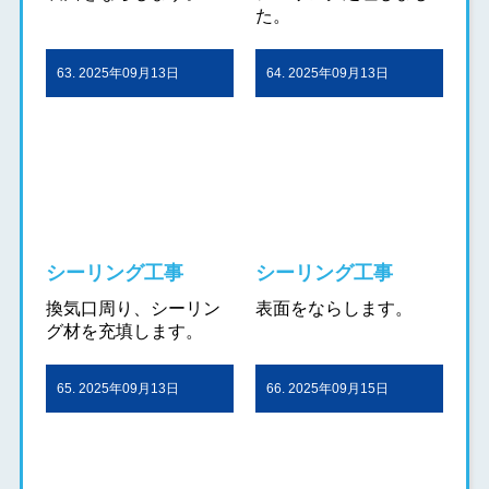
た。
63. 2025年09月13日
64. 2025年09月13日
シーリング工事
シーリング工事
換気口周り、シーリン
表面をならします。
グ材を充填します。
65. 2025年09月13日
66. 2025年09月15日