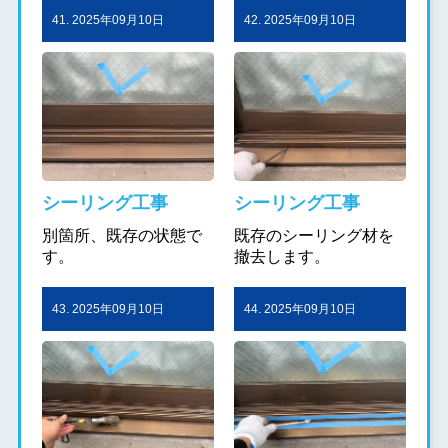
41. 2025年09月10日
42. 2025年09月10日
シーリング工事
シーリング工事
別箇所、既存の状態で
既存のシーリング材を
す。
撤去します。
43. 2025年09月10日
44. 2025年09月10日