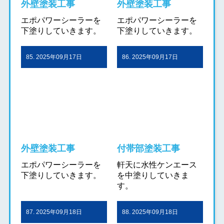
外壁塗装工事
外壁塗装工事
エポパワーシーラーを
エポパワーシーラーを
下塗りしていきます。
下塗りしていきます。
85. 2025年09月17日
86. 2025年09月17日
外壁塗装工事
付帯部塗装工事
エポパワーシーラーを
軒天に水性ケンエース
下塗りしていきます。
を中塗りしていきま
す。
87. 2025年09月18日
88. 2025年09月18日