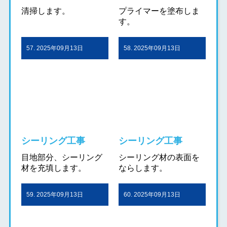
清掃します。
プライマーを塗布しま
す。
57. 2025年09月13日
58. 2025年09月13日
シーリング工事
シーリング工事
目地部分、シーリング
シーリング材の表面を
材を充填します。
ならします。
59. 2025年09月13日
60. 2025年09月13日