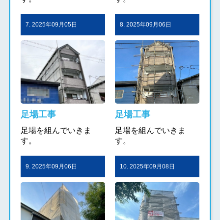
7. 2025年09月05日
8. 2025年09月06日
足場工事
足場工事
足場を組んでいきま
足場を組んでいきま
す。
す。
9. 2025年09月06日
10. 2025年09月08日