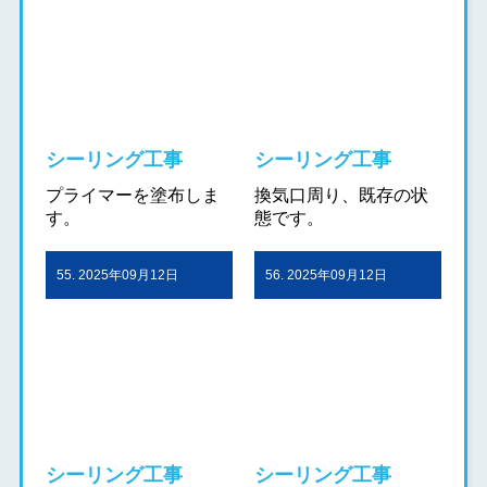
シーリング工事
シーリング工事
プライマーを塗布しま
換気口周り、既存の状
す。
態です。
55. 2025年09月12日
56. 2025年09月12日
シーリング工事
シーリング工事