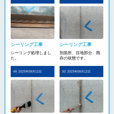
シーリング工事
シーリング工事
シーリング処理しまし
別箇所、目地部分、既
た。
存の状態です。
49. 2025年09月12日
50. 2025年09月12日