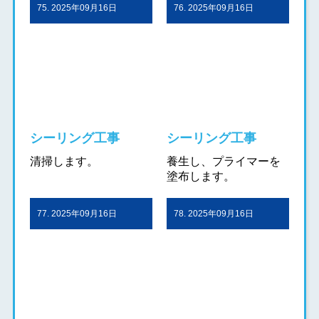
75. 2025年09月16日
76. 2025年09月16日
シーリング工事
シーリング工事
清掃します。
養生し、プライマーを
塗布します。
77. 2025年09月16日
78. 2025年09月16日