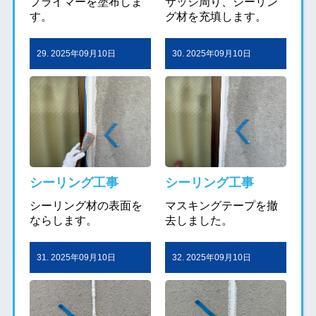
プライマーを塗布しま
サッシ周り、シーリン
す。
グ材を充填します。
29. 2025年09月10日
30. 2025年09月10日
シーリング工事
シーリング工事
シーリング材の表面を
マスキングテープを撤
ならします。
去しました。
31. 2025年09月10日
32. 2025年09月10日