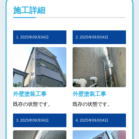
施工詳細
1. 2025年09月04日
2. 2025年09月04日
外壁塗装工事
外壁塗装工事
既存の状態です。
既存の状態です。
3. 2025年09月04日
4. 2025年09月04日