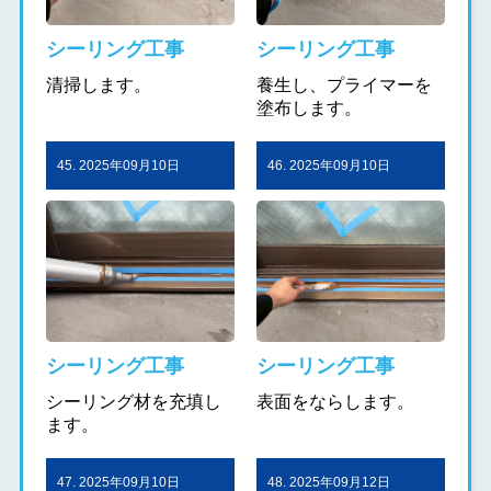
シーリング工事
シーリング工事
清掃します。
養生し、プライマーを
塗布します。
45. 2025年09月10日
46. 2025年09月10日
シーリング工事
シーリング工事
シーリング材を充填し
表面をならします。
ます。
47. 2025年09月10日
48. 2025年09月12日