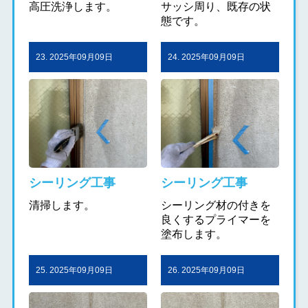
高圧洗浄します。
サッシ周り、既存の状
態です。
23. 2025年09月09日
24. 2025年09月09日
シーリング工事
シーリング工事
清掃します。
シーリング材の付きを
良くするプライマーを
塗布します。
25. 2025年09月09日
26. 2025年09月09日