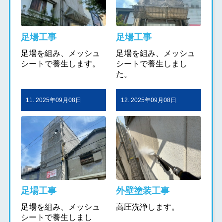
足場工事
足場工事
足場を組み、メッシュ
足場を組み、メッシュ
シートで養生します。
シートで養生しまし
た。
11. 2025年09月08日
12. 2025年09月08日
足場工事
外壁塗装工事
足場を組み、メッシュ
高圧洗浄します。
シートで養生しまし