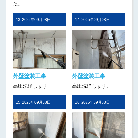
た。
13. 2025年09月08日
14. 2025年09月08日
外壁塗装工事
外壁塗装工事
高圧洗浄します。
高圧洗浄します。
15. 2025年09月08日
16. 2025年09月08日