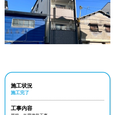
施工状況
施工完了
工事内容