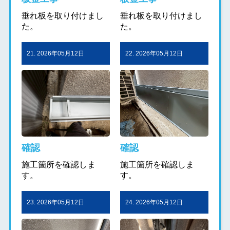
垂れ板を取り付けまし
垂れ板を取り付けまし
た。
た。
21. 2026年05月12日
22. 2026年05月12日
確認
確認
施工箇所を確認しま
施工箇所を確認しま
す。
す。
23. 2026年05月12日
24. 2026年05月12日