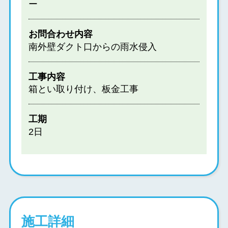
ー
お問合わせ内容
南外壁ダクト口からの雨水侵入
工事内容
箱とい取り付け、板金工事
工期
2日
施工詳細