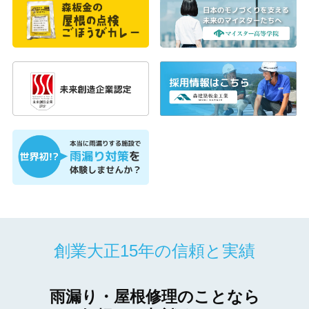
創業大正15年の信頼と実績
雨漏り・屋根修理のことなら