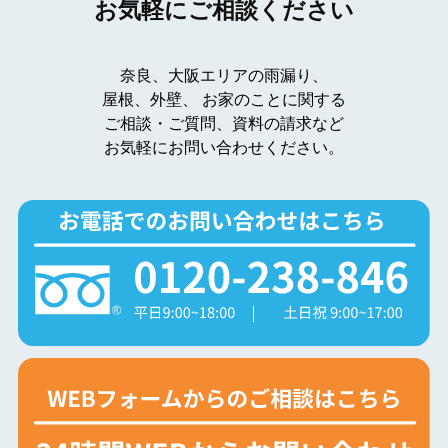
お気軽にご相談ください
奈良、大阪エリアの雨漏り、
屋根、外壁、
お家のことに関する
ご相談・ご質問、資料の請求など
お気軽にお問い合わせください。