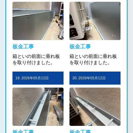
板金工事
板金工事
箱といの前面に垂れ板
箱といの前面に垂れ板
を取り付けました。
を取り付けました。
19. 2026年05月12日
20. 2026年05月12日
板金工事
板金工事