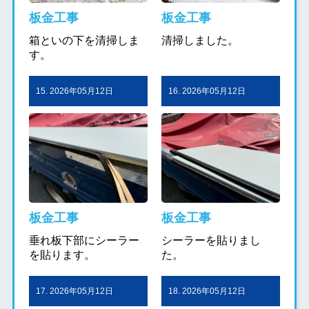
板金工事
板金工事
箱といの下を清掃しま
清掃しました。
す。
15. 2026年05月12日
16. 2026年05月12日
板金工事
板金工事
垂れ板下部にシーラー
シーラーを貼りまし
を貼ります。
た。
17. 2026年05月12日
18. 2026年05月12日