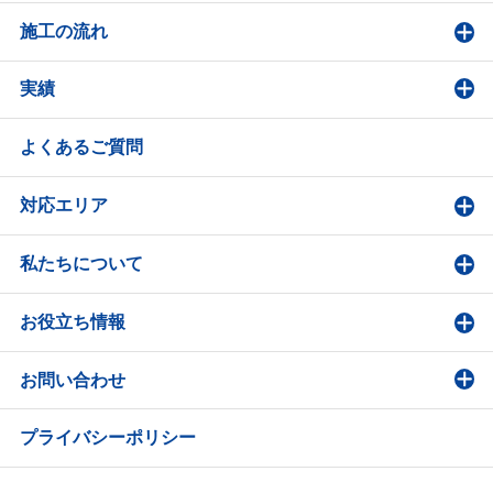
施工の流れ
実績
よくあるご質問
対応エリア
私たちについて
お役立ち情報
お問い合わせ
プライバシーポリシー