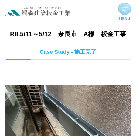
R8.5/11～5/12 奈良市 A様 板金工事 | 施工完了実績
R8.5/11～5/12 奈良市 A様 板金工事
Case Study - 施工完了