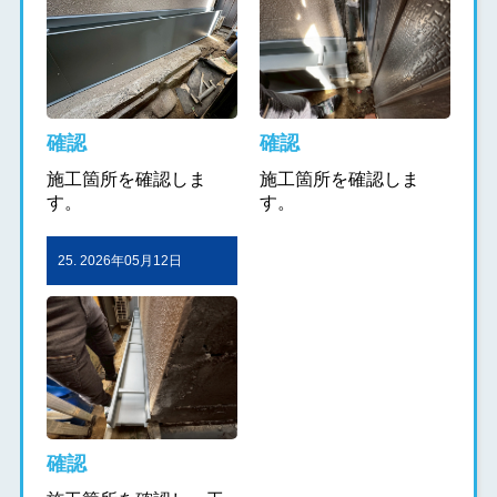
確認
確認
施工箇所を確認しま
施工箇所を確認しま
す。
す。
25. 2026年05月12日
確認