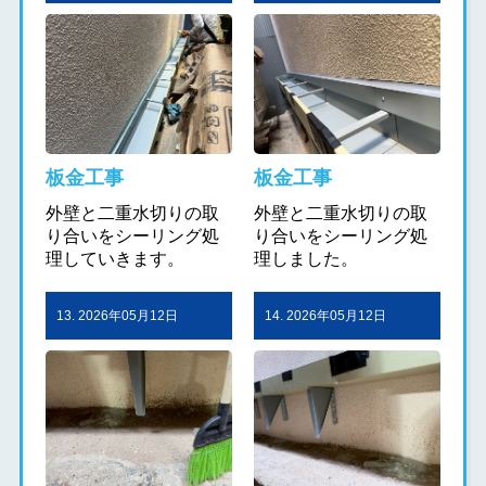
板金工事
板金工事
外壁と二重水切りの取
外壁と二重水切りの取
り合いをシーリング処
り合いをシーリング処
理していきます。
理しました。
13. 2026年05月12日
14. 2026年05月12日