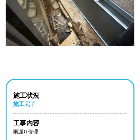
施工状況
施工完了
工事内容
雨漏り修理