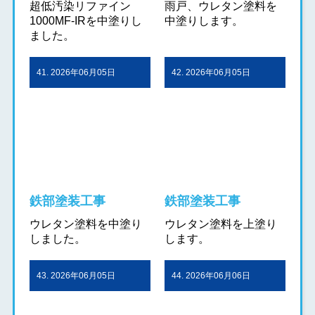
超低汚染リファイン
雨戸、ウレタン塗料を
1000MF-IRを中塗りし
中塗りします。
ました。
41. 2026年06月05日
42. 2026年06月05日
鉄部塗装工事
鉄部塗装工事
ウレタン塗料を中塗り
ウレタン塗料を上塗り
しました。
します。
43. 2026年06月05日
44. 2026年06月06日