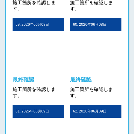
施工箇所を確認しま
施工箇所を確認しま
す。
す。
59. 2026年06月08日
60. 2026年06月08日
最終確認
最終確認
施工箇所を確認しま
施工箇所を確認しま
す。
す。
61. 2026年06月09日
62. 2026年06月09日