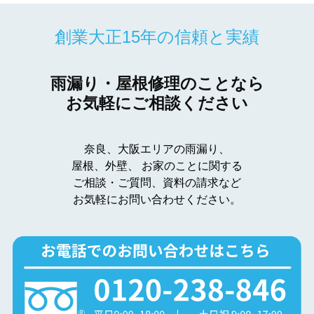
創業大正15年の信頼と実績
雨漏り・屋根修理のことなら
お気軽にご相談ください
奈良、大阪エリアの雨漏り、
屋根、外壁、
お家のことに関する
ご相談・ご質問、資料の請求など
お気軽にお問い合わせください。