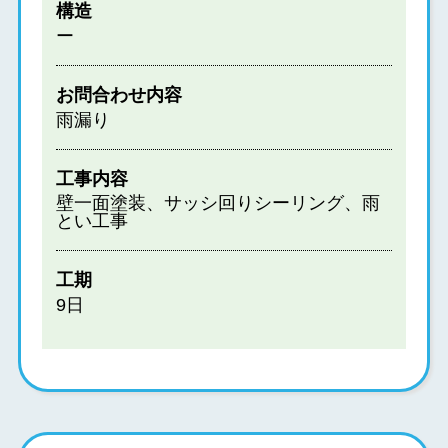
構造
ー
お問合わせ内容
雨漏り
工事内容
壁一面塗装、サッシ回りシーリング、雨
とい工事
工期
9日