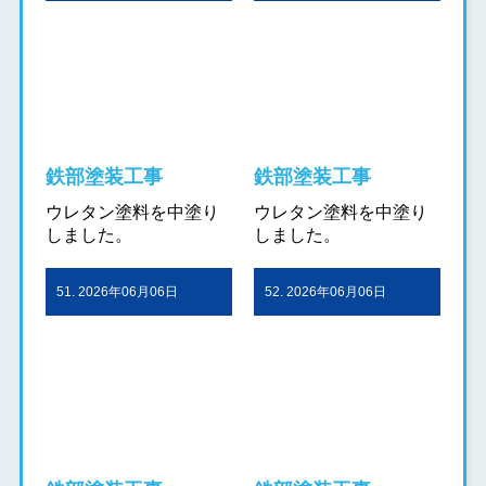
鉄部塗装工事
鉄部塗装工事
ウレタン塗料を中塗り
ウレタン塗料を中塗り
しました。
しました。
51. 2026年06月06日
52. 2026年06月06日