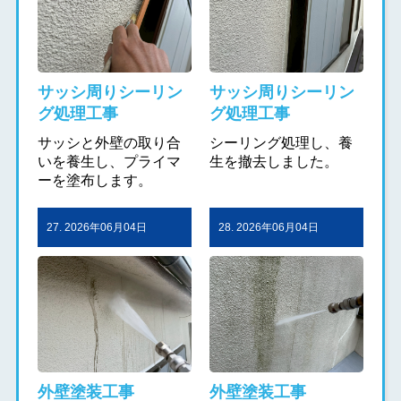
サッシ周りシーリン
サッシ周りシーリン
グ処理工事
グ処理工事
サッシと外壁の取り合
シーリング処理し、養
いを養生し、プライマ
生を撤去しました。
ーを塗布します。
27. 2026年06月04日
28. 2026年06月04日
外壁塗装工事
外壁塗装工事