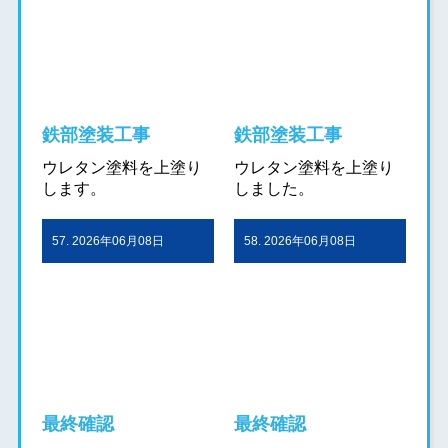
鉄部塗装工事
鉄部塗装工事
ウレタン塗料を上塗り
ウレタン塗料を上塗り
します。
しました。
57. 2026年06月08日
58. 2026年06月08日
最終確認
最終確認