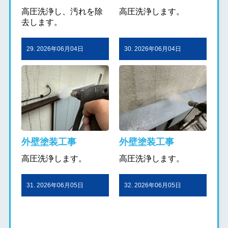
高圧洗浄し、汚れを除
高圧洗浄します。
去します。
29. 2026年06月04日
30. 2026年06月04日
外壁塗装工事
外壁塗装工事
高圧洗浄します。
高圧洗浄します。
31. 2026年06月05日
32. 2026年06月05日