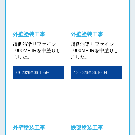
外壁塗装工事
外壁塗装工事
超低汚染リファイン
超低汚染リファイン
1000MF-IRを中塗りし
1000MF-IRを中塗りし
ました。
ました。
39. 2026年06月05日
40. 2026年06月05日
外壁塗装工事
鉄部塗装工事