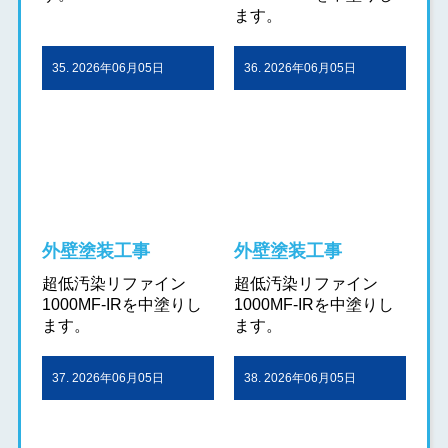
ます。
35. 2026年06月05日
36. 2026年06月05日
外壁塗装工事
外壁塗装工事
超低汚染リファイン
超低汚染リファイン
1000MF-IRを中塗りし
1000MF-IRを中塗りし
ます。
ます。
37. 2026年06月05日
38. 2026年06月05日