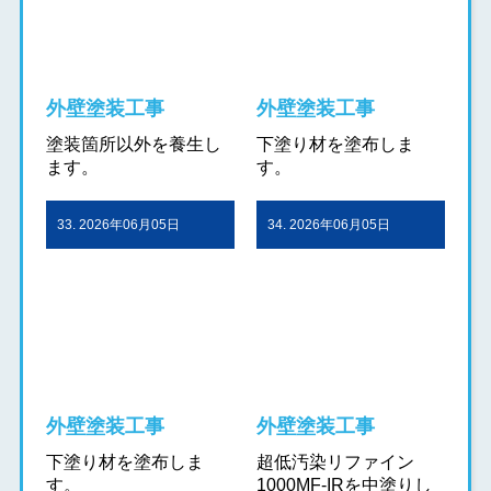
外壁塗装工事
外壁塗装工事
塗装箇所以外を養生し
下塗り材を塗布しま
ます。
す。
33. 2026年06月05日
34. 2026年06月05日
外壁塗装工事
外壁塗装工事
下塗り材を塗布しま
超低汚染リファイン
す。
1000MF-IRを中塗りし