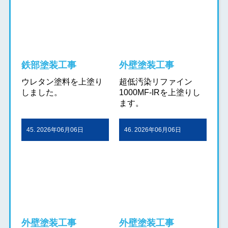
鉄部塗装工事
外壁塗装工事
ウレタン塗料を上塗り
超低汚染リファイン
しました。
1000MF-IRを上塗りし
ます。
45. 2026年06月06日
46. 2026年06月06日
外壁塗装工事
外壁塗装工事