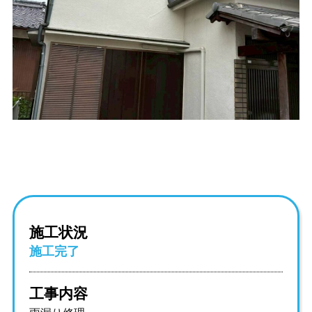
施工状況
施工完了
工事内容