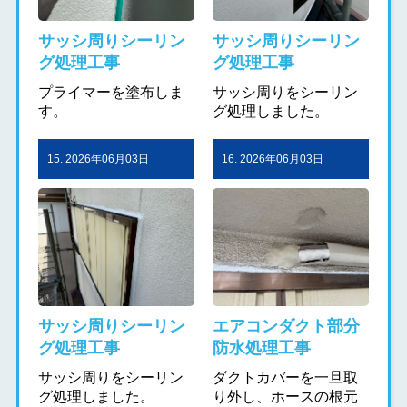
サッシ周りシーリン
サッシ周りシーリン
グ処理工事
グ処理工事
プライマーを塗布しま
サッシ周りをシーリン
す。
グ処理しました。
15. 2026年06月03日
16. 2026年06月03日
サッシ周りシーリン
エアコンダクト部分
グ処理工事
防水処理工事
サッシ周りをシーリン
ダクトカバーを一旦取
グ処理しました。
り外し、ホースの根元