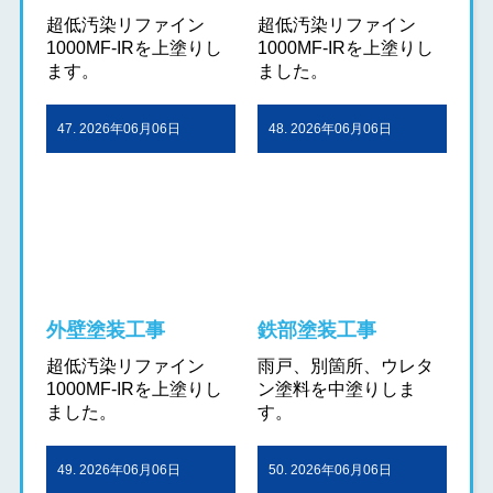
超低汚染リファイン
超低汚染リファイン
1000MF-IRを上塗りし
1000MF-IRを上塗りし
ます。
ました。
47. 2026年06月06日
48. 2026年06月06日
外壁塗装工事
鉄部塗装工事
超低汚染リファイン
雨戸、別箇所、ウレタ
1000MF-IRを上塗りし
ン塗料を中塗りしま
ました。
す。
49. 2026年06月06日
50. 2026年06月06日