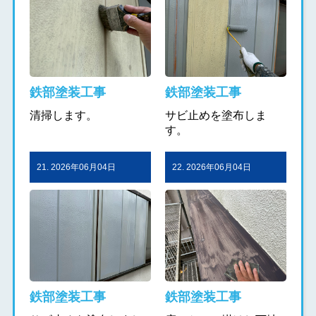
鉄部塗装工事
鉄部塗装工事
清掃します。
サビ止めを塗布しま
す。
21. 2026年06月04日
22. 2026年06月04日
鉄部塗装工事
鉄部塗装工事