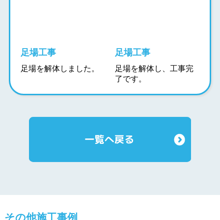
足場工事
足場工事
足場を解体しました。
足場を解体し、工事完
了です。
その他施工事例