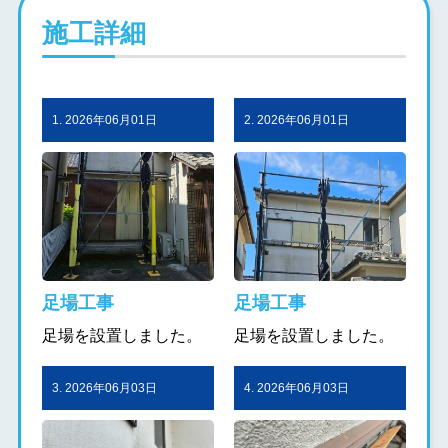
施工詳細
1. 2026年06月01日
2. 2026年06月01日
足場工事
足場工事
足場を設置しました。
足場を設置しました。
3. 2026年06月03日
4. 2026年06月03日