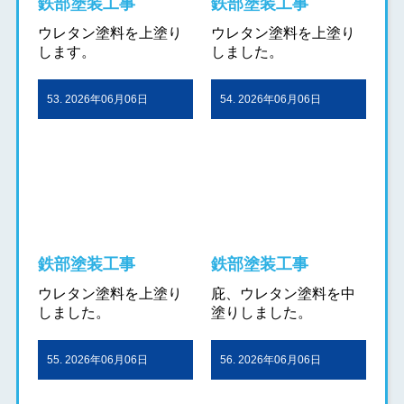
鉄部塗装工事
鉄部塗装工事
ウレタン塗料を上塗り
ウレタン塗料を上塗り
します。
しました。
53. 2026年06月06日
54. 2026年06月06日
鉄部塗装工事
鉄部塗装工事
ウレタン塗料を上塗り
庇、ウレタン塗料を中
しました。
塗りしました。
55. 2026年06月06日
56. 2026年06月06日