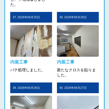
た。
37. 2026年06月25日
38. 2026年06月26日
内装工事
内装工事
パテ処理しました。
新たなクロスを貼りま
した。
39. 2026年06月26日
40. 2026年06月27日