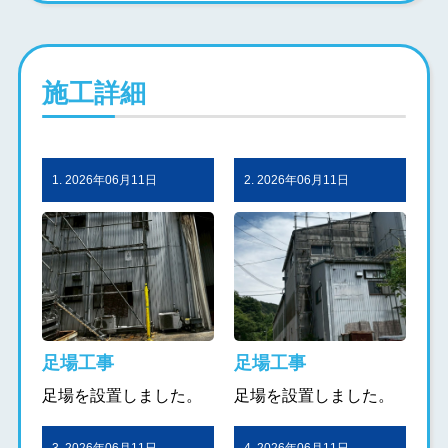
施工詳細
1. 2026年06月11日
2. 2026年06月11日
足場工事
足場工事
足場を設置しました。
足場を設置しました。