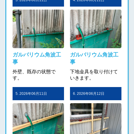
3. 2026年06月11日
4. 2026年06月11日
ガルバリウム角波工
ガルバリウム角波工
事
事
外壁、既存の状態で
下地金具を取り付けて
す。
いきます。
5. 2026年06月11日
6. 2026年06月12日