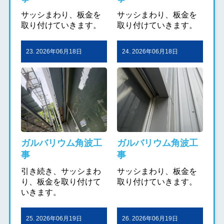
サッシまわり、板金を
サッシまわり、板金を
取り付けていきます。
取り付けていきます。
23. 2026年06月18日
24. 2026年06月18日
ガルバリウム角波工
ガルバリウム角波工
事
事
引き続き、サッシまわ
サッシまわり、板金を
り、板金を取り付けて
取り付けていきます。
いきます。
25. 2026年06月19日
26. 2026年06月19日