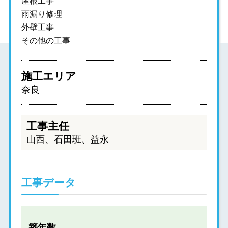
屋根工事
雨漏り修理
外壁工事
その他の工事
施工エリア
奈良
工事主任
山西、石田班、益永
工事データ
築年数