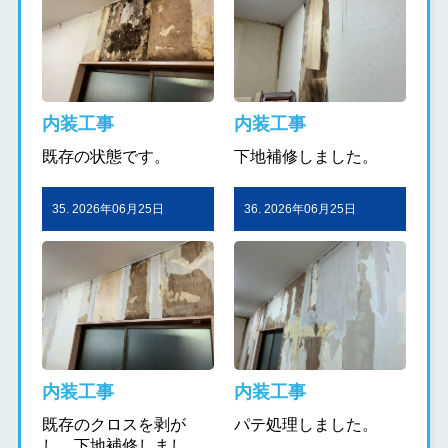
内装工事
内装工事
既存の状態です。
下地補修しました。
35. 2026年06月25日
36. 2026年06月25日
内装工事
内装工事
既存のクロスを剥が
パテ処理しました。
し、下地補修しまし