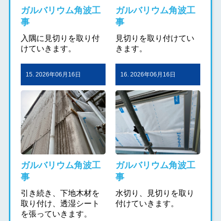
ガルバリウム角波工
ガルバリウム角波工
事
事
入隅に見切りを取り付
見切りを取り付けてい
けていきます。
きます。
15. 2026年06月16日
16. 2026年06月16日
ガルバリウム角波工
ガルバリウム角波工
事
事
引き続き、下地木材を
水切り、見切りを取り
取り付け、透湿シート
付けていきます。
を張っていきます。