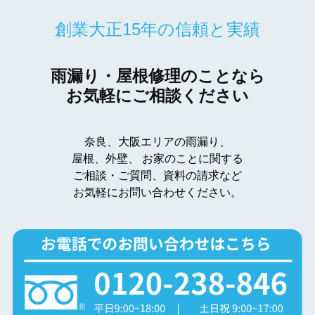
創業大正15年の信頼と実績
雨漏り・屋根修理のことなら
お気軽にご相談ください
奈良、大阪エリアの雨漏り、
屋根、外壁、
お家のことに関する
ご相談・ご質問、資料の請求など
お気軽にお問い合わせください。