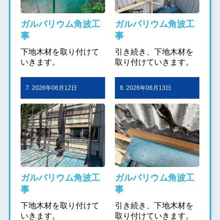
ガルバリウム角波工
ガルバリウム角波工
事
事
下地木材を取り付けて
引き続き、下地木材を
いきます。
取り付けていきます。
7. 2026年06月12日
8. 2026年06月13日
ガルバリウム角波工
ガルバリウム角波工
事
事
下地木材を取り付けて
引き続き、下地木材を
いきます。
取り付けていきます。