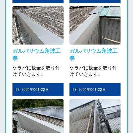
ガルバリウム角波工
ガルバリウム角波工
事
事
ケラバに板金を取り付
ケラバに板金を取り付
けていきます。
けていきます。
27. 2026年06月22日
28. 2026年06月22日