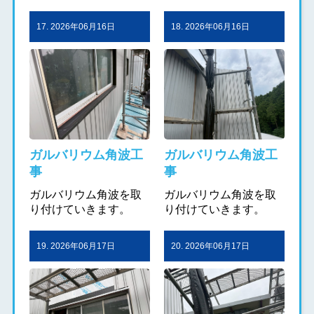
17. 2026年06月16日
18. 2026年06月16日
ガルバリウム角波工
ガルバリウム角波工
事
事
ガルバリウム角波を取
ガルバリウム角波を取
り付けていきます。
り付けていきます。
19. 2026年06月17日
20. 2026年06月17日