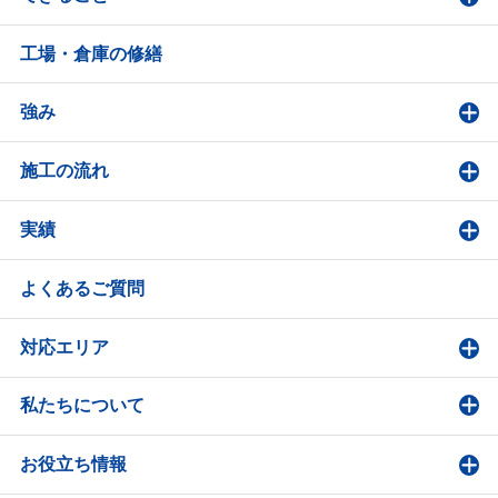
工場・倉庫の修繕
強み
施工の流れ
実績
よくあるご質問
対応エリア
私たちについて
お役立ち情報