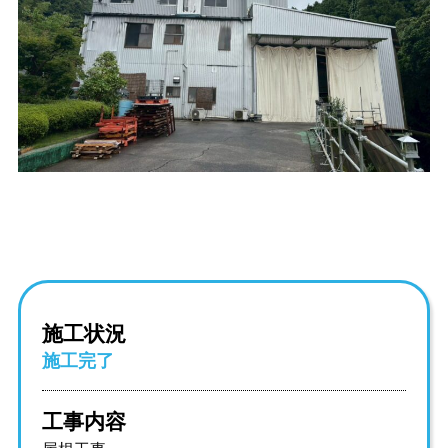
施工状況
施工完了
工事内容