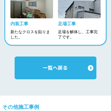
内装工事
足場工事
新たなクロスを貼りま
足場を解体し、工事完
した。
了です。
その他施工事例