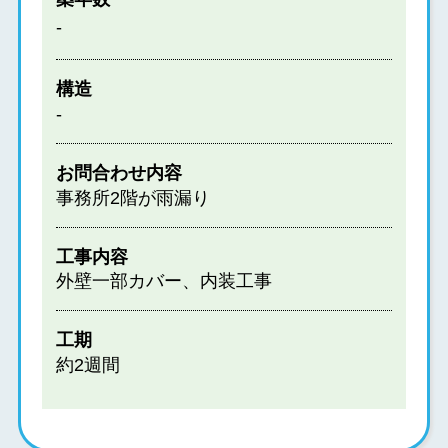
‐
構造
‐
お問合わせ内容
事務所2階が雨漏り
工事内容
外壁一部カバー、内装工事
工期
約2週間