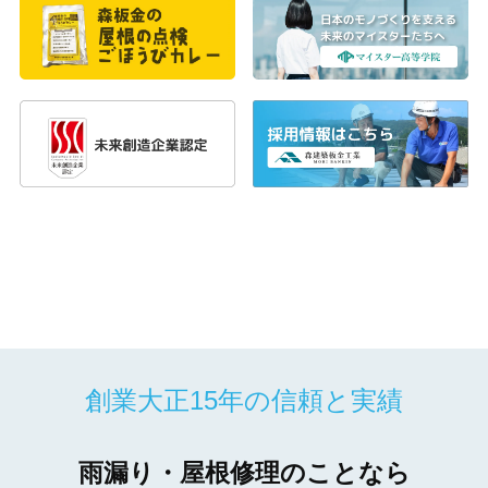
創業大正15年の信頼と実績
雨漏り・屋根修理のことなら