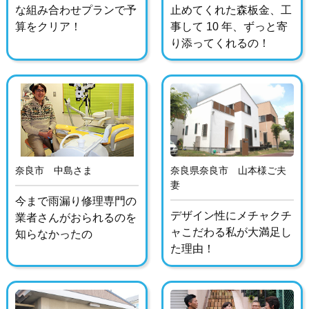
な組み合わせプランで予
止めてくれた森板金、工
算をクリア！
事して 10 年、ずっと寄
り添ってくれるの！
奈良市 中島さま
奈良県奈良市 山本様ご夫
妻
今まで雨漏り修理専門の
デザイン性にメチャクチ
業者さんがおられるのを
ャこだわる私が大満足し
知らなかったの
た理由！