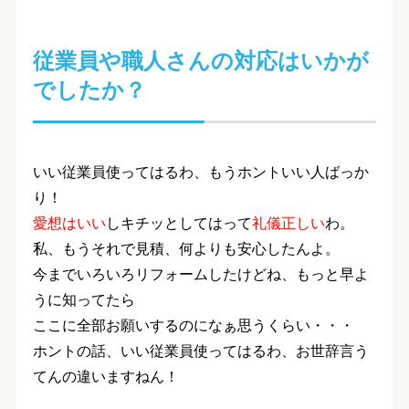
従業員や職人さんの対応はいかが
でしたか？
いい従業員使ってはるわ、もうホントいい人ばっか
り！
愛想はいい
しキチッとしてはって
礼儀正しい
わ。
私、もうそれで見積、何よりも安心したんよ。
今までいろいろリフォームしたけどね、もっと早よ
うに知ってたら
ここに全部お願いするのになぁ思うくらい・・・
ホントの話、いい従業員使ってはるわ、お世辞言う
てんの違いますねん！