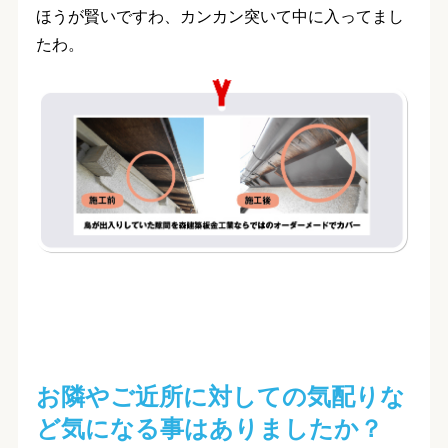
ほうが賢いですわ、カンカン突いて中に入ってまし
たわ。
お隣やご近所に対しての気配りな
ど気になる事はありましたか？