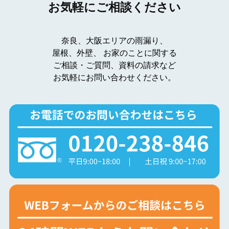
お気軽にご相談ください
奈良、大阪エリアの雨漏り、
屋根、外壁、
お家のことに関する
ご相談・ご質問、資料の請求など
お気軽にお問い合わせください。