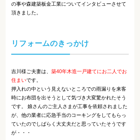
の事や森建築板金工業についてインタビューさせて
頂きました。
リフォームのきっかけ
吉川様ご夫妻は、
築40年木造一戸建てにお二人でお
住まい
です。
押入れの中という見えないところでの雨漏りを来客
時にお布団を出そうとして気づき大変驚かれたそう
です。 娘さんのご主人さまが工事を依頼されました
が、他の業者に応急手当のコーキングをしてもらっ
ていたのでしばらく大丈夫だと思っていたそうです
が・・・