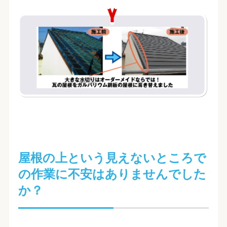
屋根の上という見えないところで
の作業に不安はありませんでした
か？