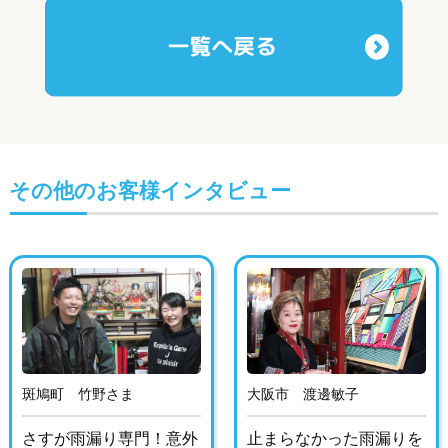
その他のお客様インタビュー
斑鳩町 竹野さま
大阪市 渡邊敏子
さすが雨漏り専門！意外
止まらなかった雨漏りを