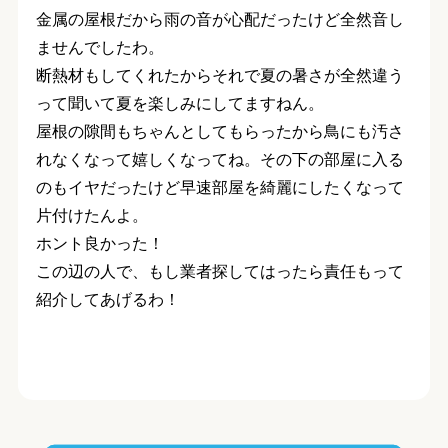
金属の屋根だから雨の音が心配だったけど全然音し
ません
でしたわ。
断熱材もしてくれたからそれで夏の暑さが全然違う
って聞いて夏を楽しみにしてますねん。
屋根の隙間もちゃんとしてもらった
から鳥にも汚さ
れなくなって嬉しくなってね。その下の部屋に入る
のもイヤだったけど早速部屋を綺麗にしたくなって
片付けたんよ。
ホント良かった！
この辺の人で、もし業者探してはったら責任もって
紹介してあげるわ！