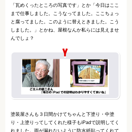
「瓦めくったところの写真です」とか「今日はここ
まで仕事しました。こうなってました。ここちょっ
と腐ってました。このように替えときました。こう
しました。」とかね、屋根なんか私らには見えませ
んでしょ？
塗装屋さんも３日間かけてちゃんと下塗り・中塗
り・上塗りってしてくれた様子もiPadで説明してく
れました。雨が漏れないように防水紙貼ってくれて