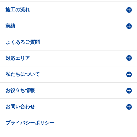
施工の流れ
実績
よくあるご質問
対応エリア
私たちについて
お役立ち情報
お問い合わせ
プライバシーポリシー