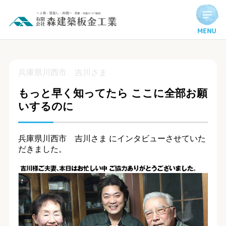
もっと早く知ってたら ここに全部お願いするのに | お客様イ
兵庫県川西市 吉川さま
もっと早く知ってたら ここに全部お願
いするのに
兵庫県川西市 吉川さま にインタビューさせていた
だきました。