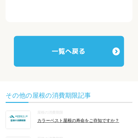
その他の屋根の消費期限記事
屋根の消費期限
カラーベスト屋根の寿命をご存知ですか？