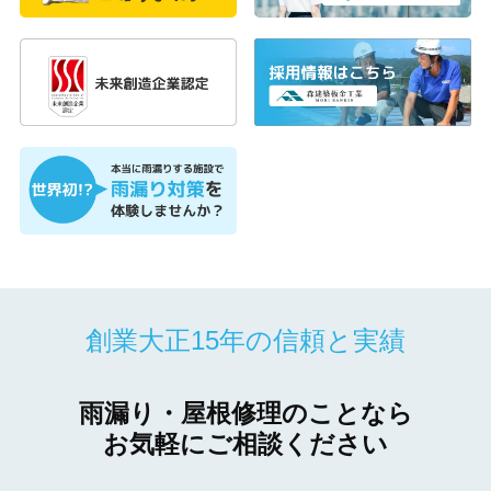
創業大正15年の信頼と実績
雨漏り・屋根修理のことなら
お気軽にご相談ください