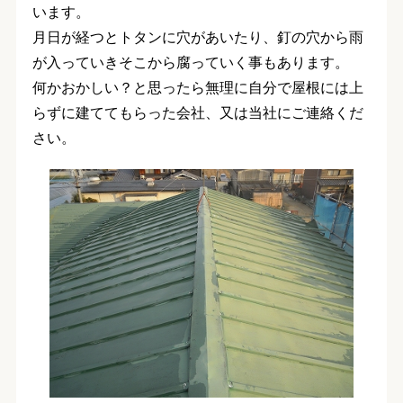
います。
月日が経つとトタンに穴があいたり、釘の穴から雨
が入っていきそこから腐っていく事もあります。
何かおかしい？と思ったら無理に自分で屋根には上
らずに建ててもらった会社、又は当社にご連絡くだ
さい。