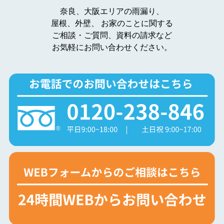
奈良、大阪エリアの雨漏り、
屋根、外壁、
お家のことに関する
ご相談・ご質問、資料の請求など
お気軽にお問い合わせください。