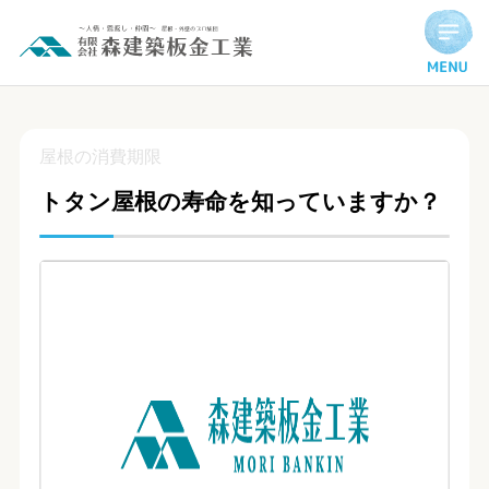
トタン屋根の寿命を知っていますか？
屋根の消費期限
トタン屋根の寿命を知っていますか？