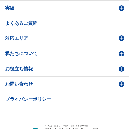
実績
よくあるご質問
対応エリア
私たちについて
お役立ち情報
お問い合わせ
プライバシーポリシー