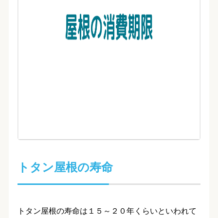
トタン屋根の寿命
トタン屋根の寿命は１５～２０年くらいといわれて