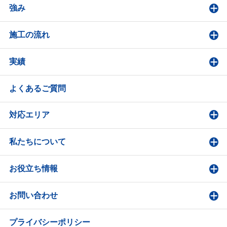
強み
施工の流れ
実績
よくあるご質問
対応エリア
私たちについて
お役立ち情報
お問い合わせ
プライバシーポリシー