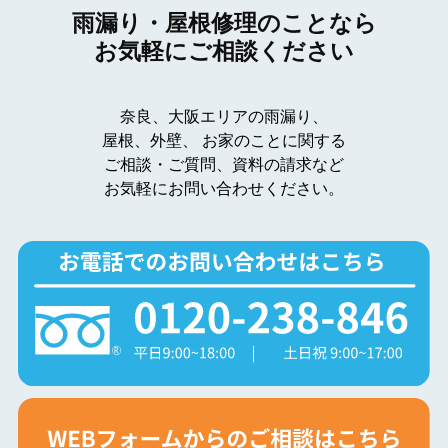
雨漏り・屋根修理のことなら
お気軽にご相談ください
奈良、大阪エリアの雨漏り、
屋根、外壁、
お家のことに関する
ご相談・ご質問、資料の請求など
お気軽にお問い合わせください。