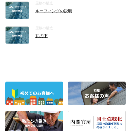
屋根の構造
ルーフィングの説明
屋根の構造
瓦の下