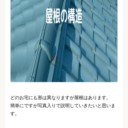
どのお宅にも形は異なりますが屋根はあります。
簡単にですが写真入りで説明していきたいと思いま
す。