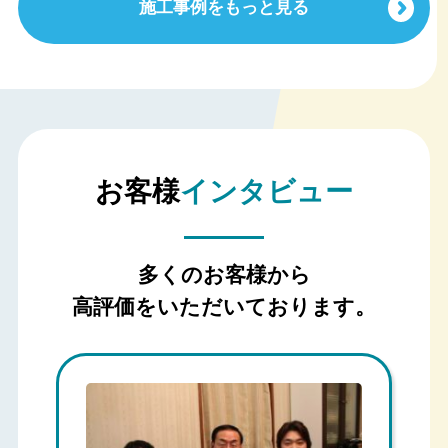
施工事例をもっと見る
お客様
インタビュー
多くのお客様から
高評価をいただいております。