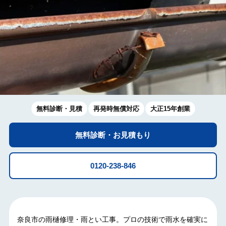
無料診断・見積
再発時無償対応
大正15年創業
無料診断・お見積もり
0120-238-846
奈良市の雨樋修理・雨とい工事。プロの技術で雨水を確実に