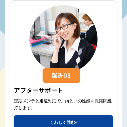
アフターサポート
定期メンテと迅速対応で、雨といの性能を長期間維
持します。
くわしく読む