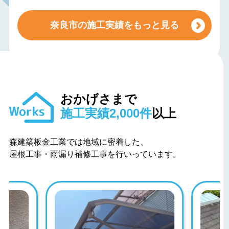
奈良市の施工実績をもっと見る
おかげさまで
施工実績2,000件
以上
森建築板金工業では地域に密着した、
屋根工事・雨漏り補修工事を行いっています。