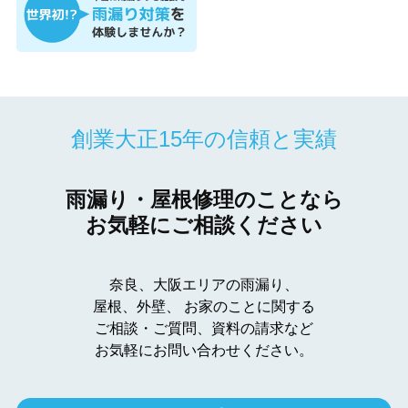
創業大正15年の信頼と実績
雨漏り・屋根修理のことなら
お気軽にご相談ください
奈良、大阪エリアの雨漏り、
屋根、外壁、
お家のことに関する
ご相談・ご質問、資料の請求など
お気軽にお問い合わせください。