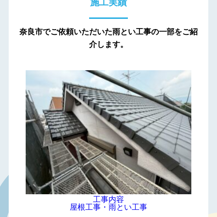
施工実績
奈良市でご依頼いただいた雨とい工事の一部をご紹
介します。
工事内容
屋根工事・雨とい工事