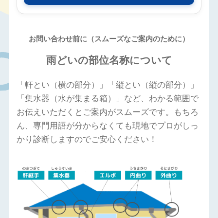
お問い合わせ前に（スムーズなご案内のために）
雨どいの部位名称について
「軒とい（横の部分）」「縦とい（縦の部分）」
「集水器（水が集まる箱）」など、わかる範囲で
お伝えいただくとご案内がスムーズです。もちろ
ん、専門用語が分からなくても現地でプロがしっ
かり診断しますのでご安心ください！