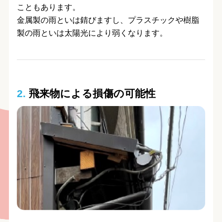
こともあります。
金属製の雨といは錆びますし、プラスチックや樹脂
製の雨といは太陽光により弱くなります。
2.
飛来物による損傷の可能性