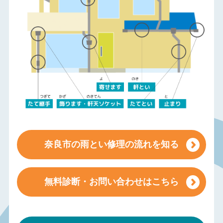
奈良市の雨とい修理の流れを知る
無料診断・お問い合わせはこちら