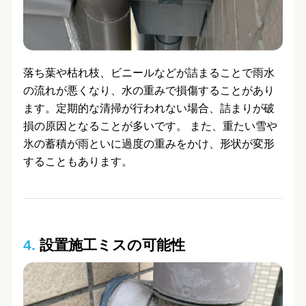
落ち葉や枯れ枝、ビニールなどが詰まることで雨水
の流れが悪くなり、水の重みで損傷することがあり
ます。定期的な清掃が行われない場合、詰まりが破
損の原因となることが多いです。 また、重たい雪や
氷の蓄積が雨といに過度の重みをかけ、形状が変形
することもあります。
4.
設置施工ミスの可能性