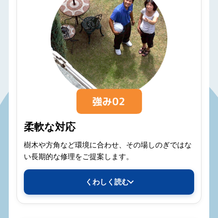
柔軟な対応
樹木や方角など環境に合わせ、その場しのぎではな
い長期的な修理をご提案します。
くわしく読む