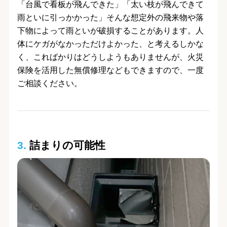
「台風で看板が飛んできた」「太い枝が飛んできて
雨といに引っかかった」そんな想定外の飛来物や落
下物によって雨といが破損することがあります。人
体にケガがなかっただけよかった、と考えるしかな
く、こればかりはどうしようもありませんが、火災
保険を活用した無償修理などもできますので、一度
ご相談ください。
3.
詰まりの可能性