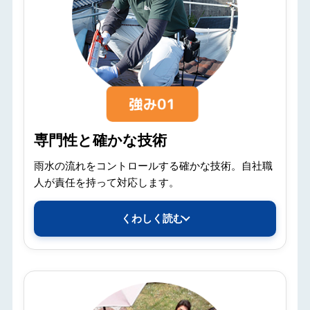
専門性と確かな技術
雨水の流れをコントロールする確かな技術。自社職
人が責任を持って対応します。
くわしく読む