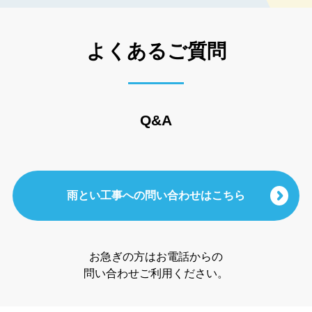
よくあるご質問
Q&A
雨とい工事への問い合わせはこちら
お急ぎの方はお電話からの
問い合わせご利用ください。