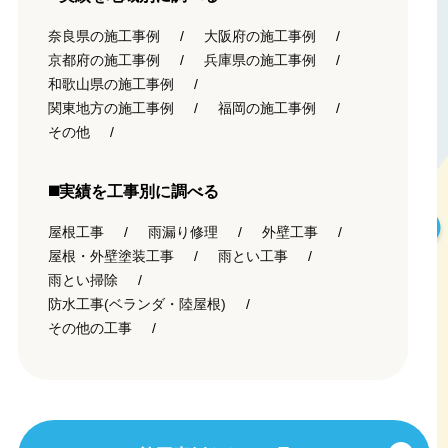
奈良県の施工事例
大阪府の施工事例
京都府の施工事例
兵庫県の施工事例
和歌山県の施工事例
関東地方の施工事例
福岡の施工事例
その他
◼️実績を工事別に調べる
屋根工事
雨漏り修理
外壁工事
屋根・外壁塗装工事
雨とい工事
雨とい掃除
防水工事(ベランダ・陸屋根)
その他の工事