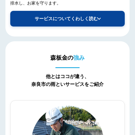
排水し、お家を守ります。
サービスについてくわしく読む
森板金の
強み
他とはココが違う、
奈良市の雨といサービスをご紹介