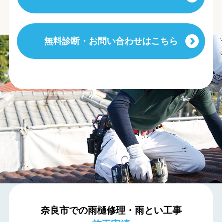
無料診断・お問い合わせはこちら
奈良市での雨樋修理・雨とい工事