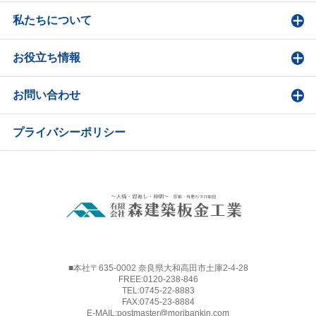
私たちについて
お役立ち情報
お問い合わせ
プライバシーポリシー
■本社〒635-0002 奈良県大和高田市土庫2-4-28
FREE:
0120-238-846
TEL:
0745-22-8883
FAX:0745-23-8884
E-MAIL:
postmaster@moribankin.com