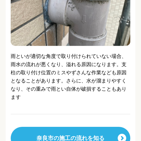
雨といが適切な角度で取り付けられていない場合、
雨水の流れが悪くなり、溢れる原因になります。支
柱の取り付け位置のミスやずさんな作業なども原因
となることがあります。さらに、水が溜まりやすく
なり、その重みで雨とい自体が破損することもあり
ます
奈良市の施工の流れを知る