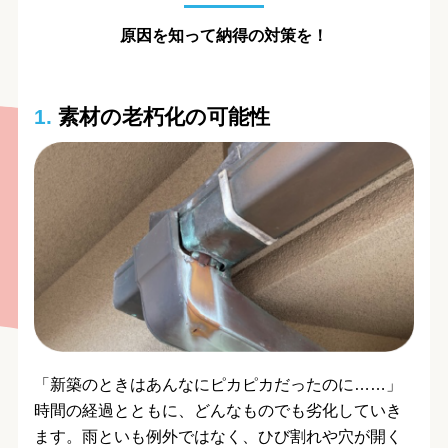
原因を知って納得の対策を！
1.
素材の老朽化の可能性
「新築のときはあんなにピカピカだったのに……」
時間の経過とともに、どんなものでも劣化していき
ます。雨といも例外ではなく、ひび割れや穴が開く